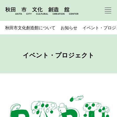
秋田市文化創造館について
お知らせ
イベント・プロジ
イベント・プロジェクト