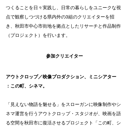
つくることを日々実践し、日常の暮らしをユニークな視
点で観察しつづける県内外の3組のクリエイターを招
き、秋田市中心市街地を拠点としたリサーチと作品制作
（プロジェクト）を行います。
参加クリエイター
アウトクロップ／映像プロダクション、ミニシアター
：この町、シネマ。
「見えない物語を魅せる」をスローガンに映像制作やシ
ネマ運営を行うアウトクロップ・スタジオが、映画を語
る空間を秋田市に復活させるプロジェクト「この町、シ