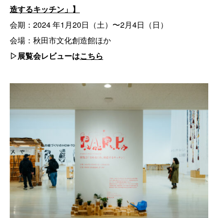
造するキッチン」】
会期：2024 年1月20日（土）〜2月4日（日）
会場：秋田市文化創造館ほか
▷展覧会レビューは
こちら