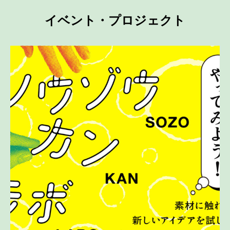
イベント・プロジェクト