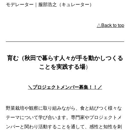
モデレーター｜服部浩之（キュレーター）
△Back to top
育む（秋田で暮らす人々が手を動かしつくる
ことを実践する場
）
＼プロジェクトメンバー募集！！／
野菜栽培や観察に取り組みながら、食と結びつく様々な
テーマについて学び合います。専門家やプロジェクトメ
ンバーと関わり活動することを通して、感性と知性を刺