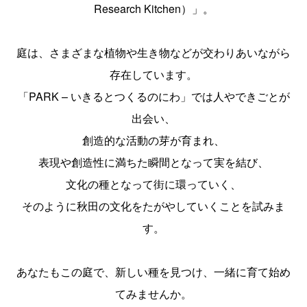
Research Kitchen）」。
庭は、さまざまな植物や生き物などが交わりあいながら
存在しています。
「PARK – いきるとつくるのにわ」では人やできごとが
出会い、
創造的な活動の芽が育まれ、
表現や創造性に満ちた瞬間となって実を結び、
文化の種となって街に環っていく、
そのように秋田の文化をたがやしていくことを試みま
す。
あなたもこの庭で、新しい種を見つけ、一緒に育て始め
てみませんか。