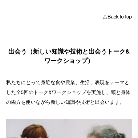
△Back to top
出会う（新しい知識や技術と出会うトーク&
ワークショップ）
私たちにとって身近な食や農業、生活、表現をテーマと
した全5回のトーク&ワークショップを実施し、頭と身体
の両方を使いながら新しい知識や技術と出会います。