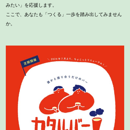
みたい」を応援します。
ここで、あなたも「つくる」一歩を踏み出してみません
か。