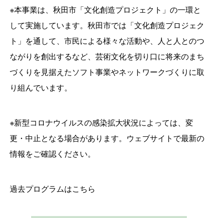
※本事業は、秋田市「文化創造プロジェクト」の一環と
して実施しています。秋田市では「文化創造プロジェク
ト」を通して、市民による様々な活動や、人と人とのつ
ながりを創出するなど、芸術文化を切り口に将来のまち
づくりを見据えたソフト事業やネットワークづくりに取
り組んでいます。
※新型コロナウイルスの感染拡大状況によっては、変
更・中止となる場合があります。ウェブサイトで最新の
情報をご確認ください。
過去プログラムはこちら