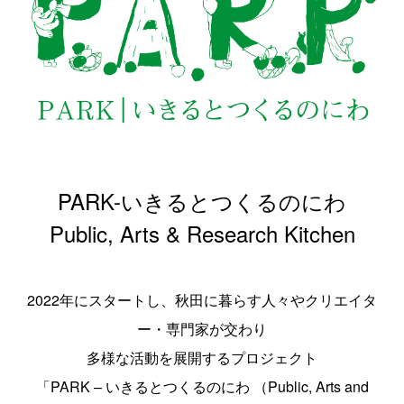
PARK-いきるとつくるのにわ
Public, Arts & Research Kitchen
2022年にスタートし、秋田に暮らす人々やクリエイタ
ー・専門家が交わり
多様な活動を展開するプロジェクト
「PARK – いきるとつくるのにわ （Public, Arts and