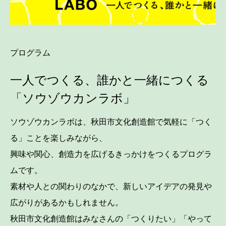
プログラム
一人でつくる、誰かと一緒につくる
「ソウゾウカンラボ」
ソウゾウカンラボは、秋田市文化創造館で気軽に「つく
る」ことを楽しみながら、
興味や関心、創造力を広げるきっかけをつくるプログラ
ムです。
素材や人との関わりのなかで、新しいアイデアの発見や
広がりがあるかもしれません。
秋田市文化創造館はみなさんの「つくりたい」「やって