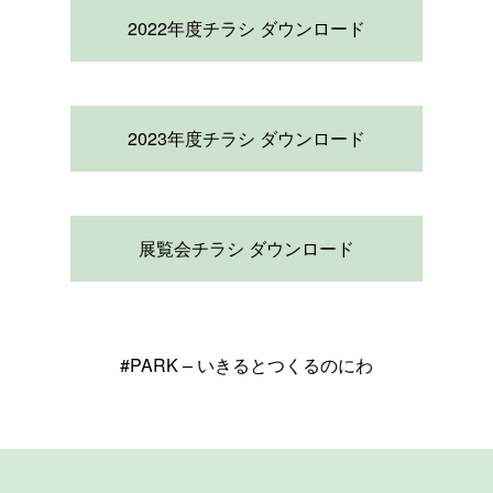
2022年度チラシ ダウンロード
2023年度チラシ ダウンロード
展覧会チラシ ダウンロード
#PARK – いきるとつくるのにわ