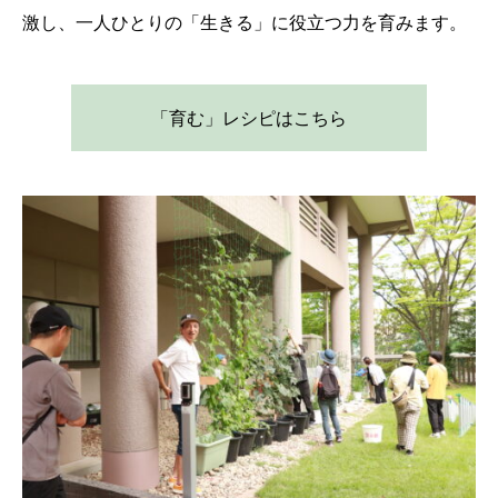
激し、一人ひとりの「生きる」に役立つ力を育みます。
「育む」レシピはこちら