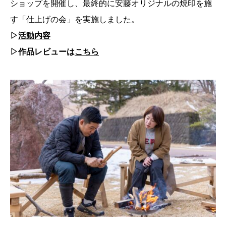
ショップを開催し、最終的に安藤オリジナルの焼印を施
す「仕上げの会」を実施しました。
▷
活動内容
▷作品レビューは
こちら