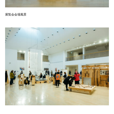
展覧会会場風景