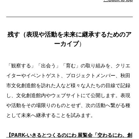
残す（表現や活動を未来に継承するためのア
ーカイブ
）
「観察する」「出会う」「育む」の取り組みを、クリエ
イターやイベントゲスト、プロジェクトメンバー、秋田
市文化創造館を訪れた人など様々な人たちの目線で記録
し、文化創造館内やウェブサイトにて公開します。表現
や活動をその場限りのものとせず、次の活動へ繋がる種
として未来へ継承することを試みます。
【PARK-いきるとつくるのにわ 展覧会「交わるにわ、創