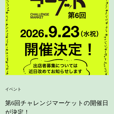
イベント
第6回チャレンジマーケットの開催日
が決定！