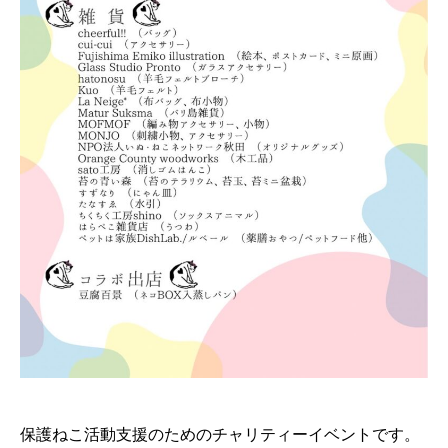
保護ねこ活動支援のためのチャリティーイベントです。