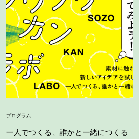
プログラム
一人でつくる、誰かと一緒につくる