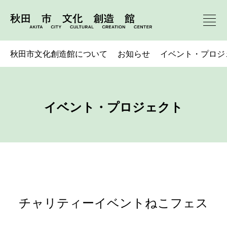
秋田市文化創造館について
お知らせ
イベント・プロジ
イベント・プロジェクト
チャリティーイベントねこフェス