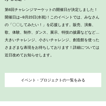
第6回チャレンジマーケットの開催日が決定しました！
開催日は─9月23日(水祝)！このイベントでは、みなさん
の「〇〇してみたい！」を応援します。販売、演奏、
歌、体験、制作、ダンス、展示、特技の披露などなど…
大きいチャレンジ、小さいチャレンジ、創造館を使った
さまざまな表現をお待ちしております！詳細については
近日改めてお知らせします。
イベント・プロジェクトの一覧をみる