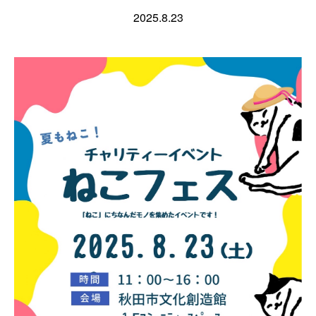
2025.8.23