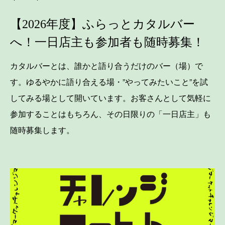
【2026年度】ふらっとカタルバー
へ！一日店主も参加者も随時募集！
カタルバーとは、誰かと語り合うだけのバー（場）で
す。ゆるやかに語り合える場・”やってみたいこと”を試
してみる場として開いています。お客さんとして気軽に
参加することはもちろん、その日限りの「一日店主」も
随時募集します。