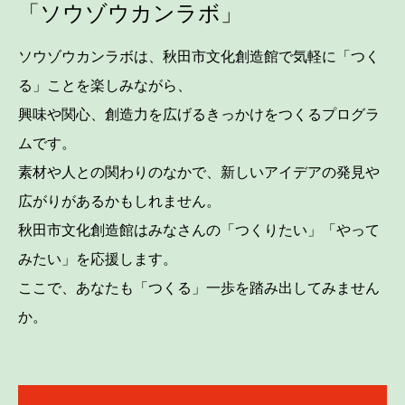
「ソウゾウカンラボ」
ソウゾウカンラボは、秋田市文化創造館で気軽に「つく
る」ことを楽しみながら、
興味や関心、創造力を広げるきっかけをつくるプログラ
ムです。
素材や人との関わりのなかで、新しいアイデアの発見や
広がりがあるかもしれません。
秋田市文化創造館はみなさんの「つくりたい」「やって
みたい」を応援します。
ここで、あなたも「つくる」一歩を踏み出してみません
か。