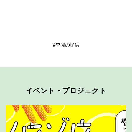
#空間の提供
イベント・プロジェクト