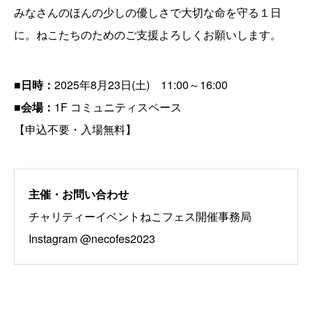
みなさんのほんの少しの優しさで大切な命を守る１日
に。ねこたちのためのご支援よろしくお願いします。
■日時：
2025年8月23日(土) 11:00～16:00
■会場：
1F コミュニティスペース
【申込不要・入場無料】
主催・お問い合わせ
チャリティーイベントねこフェス開催事務局
Instagram @necofes2023