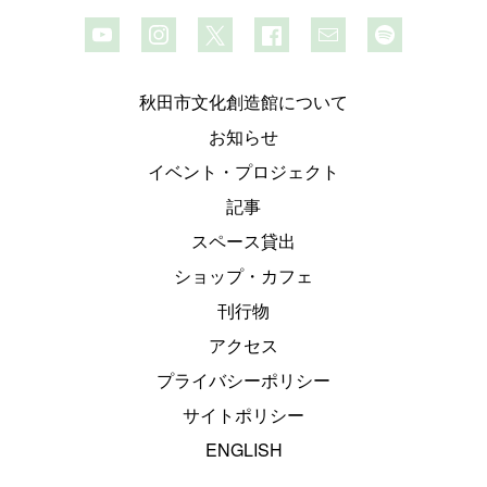
秋田市文化創造館について
お知らせ
イベント・プロジェクト
記事
スペース貸出
ショップ・カフェ
刊行物
アクセス
プライバシーポリシー
サイトポリシー
ENGLISH