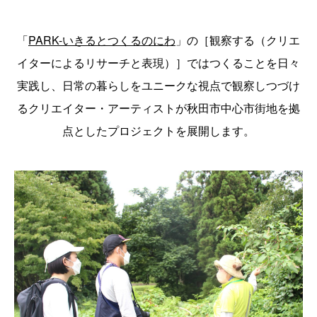
「
PARK-いきるとつくるのにわ
」の［観察する（クリエ
イターによるリサーチと表現）］ではつくることを日々
実践し、日常の暮らしをユニークな視点で観察しつづけ
るクリエイター・アーティストが秋田市中心市街地を拠
点としたプロジェクトを展開します。