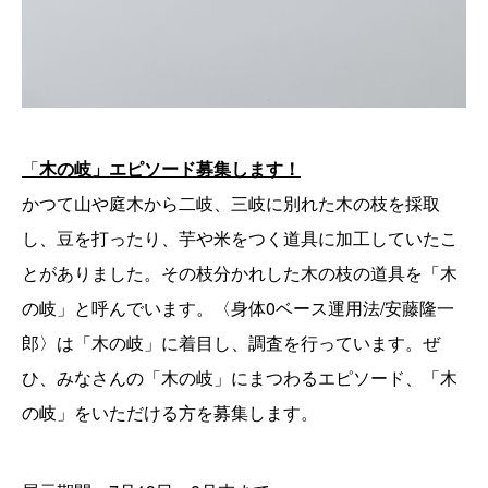
「
木の岐」エピソード募集します！
かつて山や庭木から二岐、三岐に別れた木の枝を採取
し、豆を打ったり、芋や米をつく道具に加工していたこ
とがありました。その枝分かれした木の枝の道具を「木
の岐」と呼んでいます。〈身体0ベース運用法/安藤隆一
郎〉は「木の岐」に着目し、調査を行っています。ぜ
ひ、みなさんの「木の岐」にまつわるエピソード、「木
の岐」をいただける方を募集します。