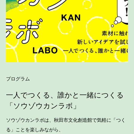
プログラム
一人でつくる、誰かと一緒につくる
「ソウゾウカンラボ」
ソウゾウカンラボは、秋田市文化創造館で気軽に「つく
る」ことを楽しみながら、