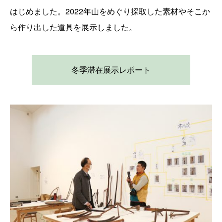
はじめました。2022年山をめぐり採取した素材やそこか
ら作り出した道具を展示しました。
冬季滞在展示レポート