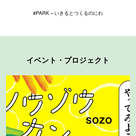
#PARK – いきるとつくるのにわ
イベント・プロジェクト