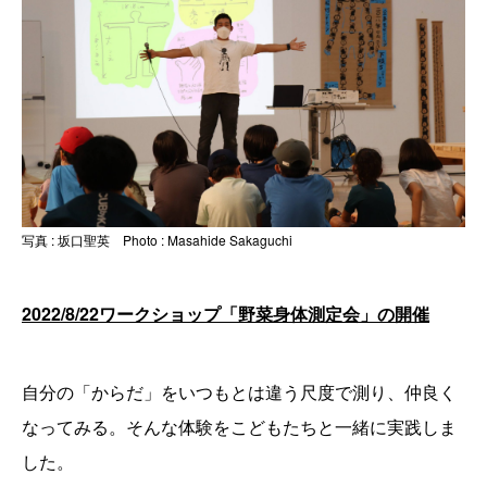
写真 : 坂口聖英 Photo : Masahide Sakaguchi
2022/8/22ワークショップ「野菜身体測定会」の開催
自分の「からだ」をいつもとは違う尺度で測り、仲良く
なってみる。そんな体験をこどもたちと一緒に実践しま
した。