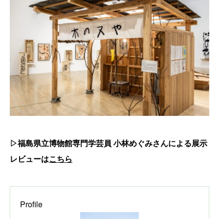
▷福島県立博物館専門学芸員 小林めぐみさんによる展示
レビューは
こちら
Profile