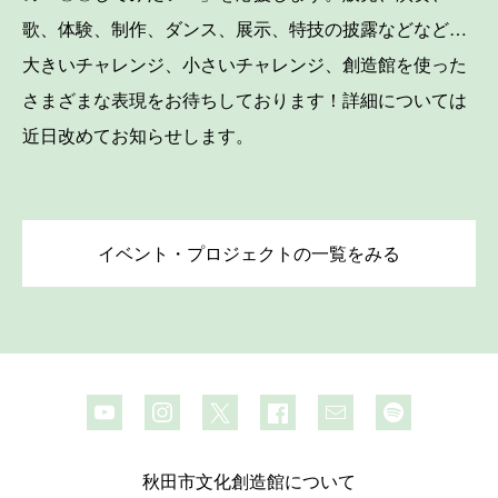
歌、体験、制作、ダンス、展示、特技の披露などなど…
大きいチャレンジ、小さいチャレンジ、創造館を使った
さまざまな表現をお待ちしております！詳細については
近日改めてお知らせします。
イベント・プロジェクトの一覧をみる
秋田市文化創造館について