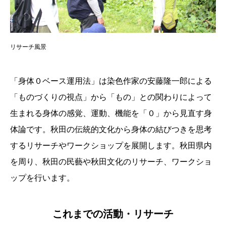
リサーチ風景
「身体０ベース運用法」は染色作家の安藤隆一郎による
「ものづくりの視点」から「もの」との関わりによって
生まれる身体の感覚、運動、機能を「０」から見直す身
体論です。秋田の伝統的文化から身体の結びつきを思考
するリサーチやワークショップを展開します。秋田県内
を周り、秋田の民藝や秋田文化のリサーチ、ワークショ
ップを行います。
これまでの活動・リサーチ