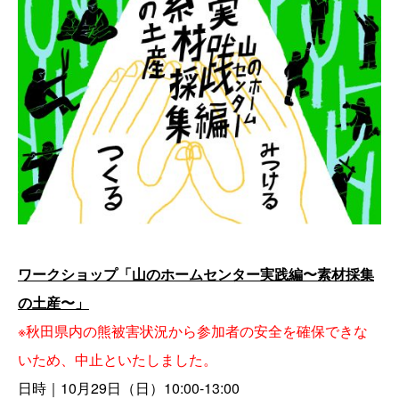
ワークショップ「山のホームセンター実践編〜素材採集
の土産〜」
※秋田県内の熊被害状況から参加者の安全を確保できな
いため、中止といたしました。
日時｜10月29日（日）10:00-13:00