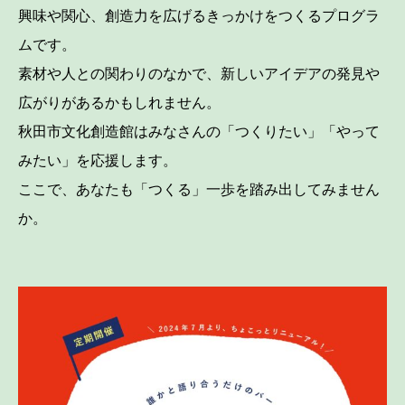
興味や関心、創造力を広げるきっかけをつくるプログラ
ムです。
素材や人との関わりのなかで、新しいアイデアの発見や
広がりがあるかもしれません。
秋田市文化創造館はみなさんの「つくりたい」「やって
みたい」を応援します。
ここで、あなたも「つくる」一歩を踏み出してみません
か。