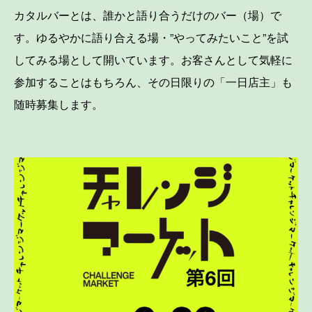
カタルバーとは、誰かと語り合うだけのバー（場）で
す。ゆるやかに語り合える場・”やってみたいこと”を試
してみる場として開いています。お客さんとして気軽に
参加することはもちろん、その日限りの「一日店主」も
随時募集します。