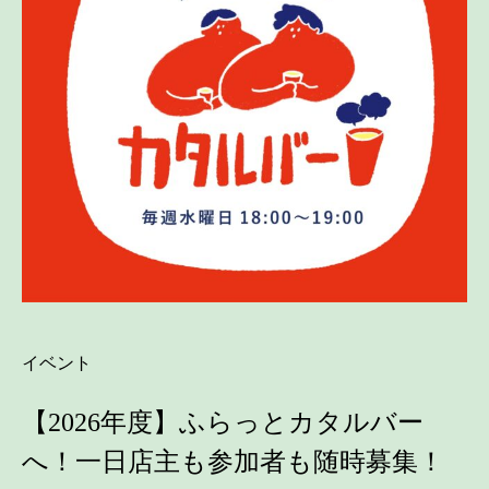
イベント
【2026年度】ふらっとカタルバー
へ！一日店主も参加者も随時募集！