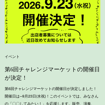
イベント
第6回チャレンジマーケットの開催日
が決定！
第6回チャレンジマーケットの開催日が決定しました！
開催日は─9月23日(水祝)！このイベントでは、みなさん
の「〇〇してみたい！」を応援します。販売、演奏、