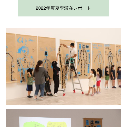
2022年度夏季滞在レポート