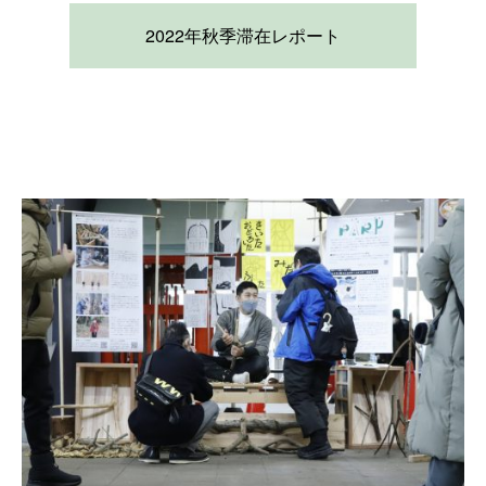
2022年秋季滞在レポート