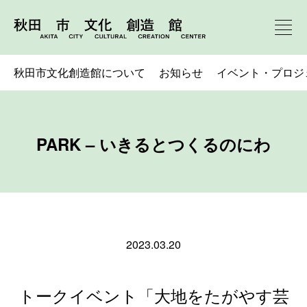
秋田市文化創造館について
お知らせ
イベント・プロジ
PARK – いきるとつくるのにわ
2023.03.20
トークイベント「大地をたがやす芸