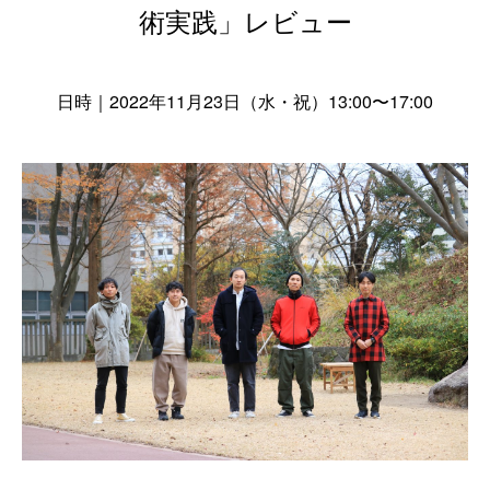
術実践」レビュー
日時｜2022年11月23日（水・祝）13:00〜17:00