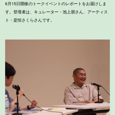
6月15日開催のトークイベントのレポートをお届けしま
す。登壇者は、キュレーター・池上朋さん、アーティス
ト・是恒さくらさんです。