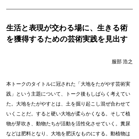
生活と表現が交わる場に、生きる術
を獲得するための芸術実践を見出す
服部 浩之
本トークのタイトルに冠された「大地をたがやす芸術実
践」という主題について、トーク後もしばらく考えてい
た。大地をたがやすとは、土を掘り起こし混ぜ合わせて
いくことだ。すると硬い大地が柔らかくなる。そして植
物が芽吹き、動物たちが活動を活性化させていく。糞尿
などは肥料となり、大地を肥沃なものにする。動植物は