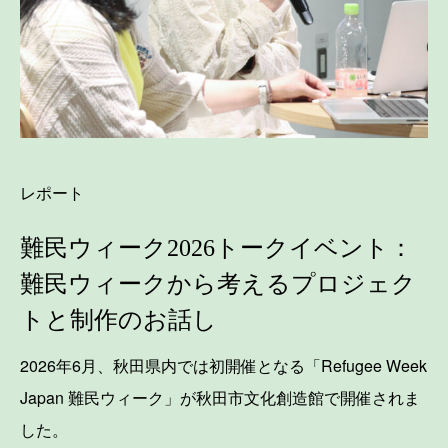
レポート
難民ウィーク2026トークイベント：
難民ウィークから考えるプロジェク
トと制作のお話し
2026年6月、秋田県内では初開催となる「Refugee Week
Japan 難民ウィーク」が秋田市文化創造館で開催されま
した。