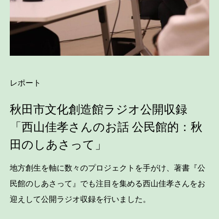
レポート
秋田市文化創造館ラジオ公開収録
「西山佳孝さんのお話 公民館的：秋
田のしあさって」
地方創生を軸に数々のプロジェクトを手がけ、著書『公
民館のしあさって』でも注目を集める西山佳孝さんをお
迎えして公開ラジオ収録を行いました。