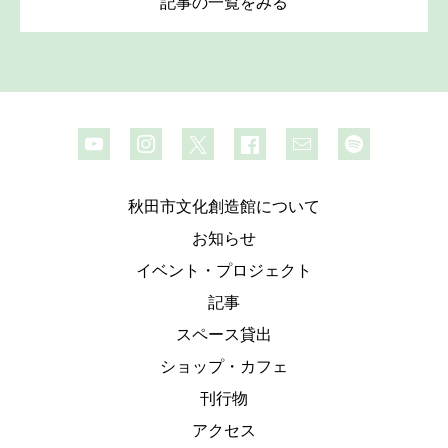
記事の一覧をみる
秋田市文化創造館について
お知らせ
イベント・プロジェクト
記事
スペース貸出
ショップ・カフェ
刊行物
アクセス