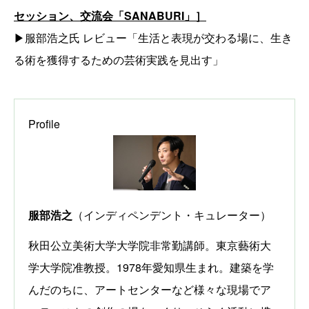
セッション、交流会「SANABURI」］
▶︎服部浩之氏 レビュー「生活と表現が交わる場に、生き
る術を獲得するための芸術実践を見出す」
Profile
服部浩之
（インディペンデント・キュレーター）
秋田公立美術大学大学院非常勤講師。東京藝術大
学大学院准教授。1978年愛知県生まれ。建築を学
んだのちに、アートセンターなど様々な現場でア