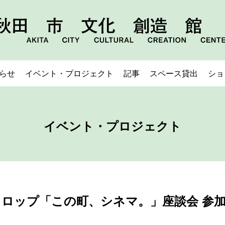
らせ
イベント・プロジェクト
記事
スペース貸出
ショ
イベント・プロジェクト
ロップ「この町、シネマ。」座談会 参