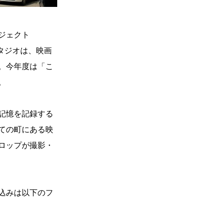
ジェクト
タジオは、映画
。今年度は「こ
。
記憶を記録する
ての町にある映
ロップが撮影・
込みは以下のフ