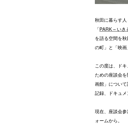
秋田に暮らす人
「
PARK – 
を語る空間を秋
の町」と「映画
この度は、ドキ
ための座談会を
画館」について
記録、ドキュメ
現在、座談会参
ォームから。