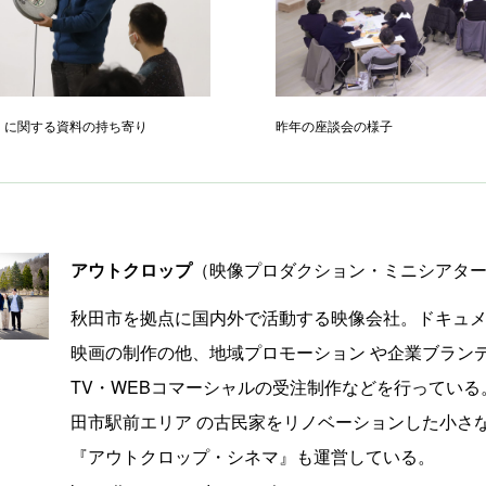
」に関する資料の持ち寄り
昨年の座談会の様子
アウトクロップ
（映像プロダクション・ミニシアタ
秋田市を拠点に国内外で活動する映像会社。ドキュ
映画の制作の他、地域プロモーション や企業ブラン
TV・WEBコマーシャルの受注制作などを行っている
田市駅前エリア の古民家をリノベーションした小さ
『アウトクロップ・シネマ』も運営している。