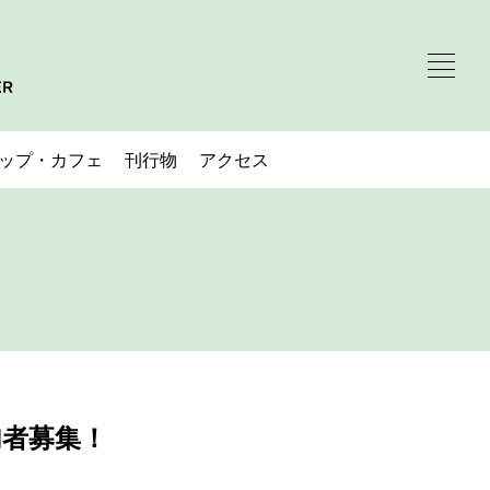
ップ・カフェ
刊行物
アクセス
加者募集！