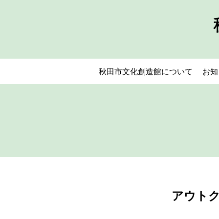
秋田市文化創造館について
お知
アウトク