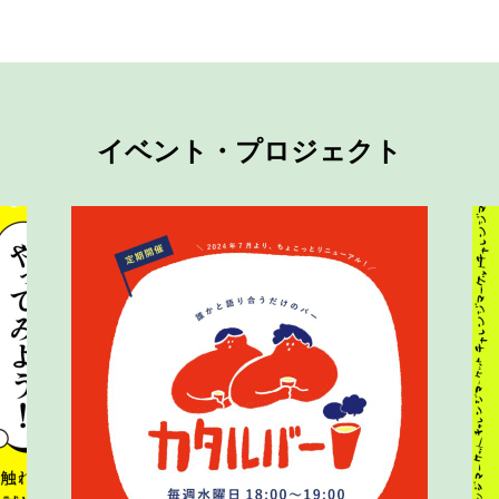
イベント・プロジェクト