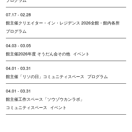
07.17 - 02.28
館主催
クリエイター・イン・レジデンス 2026
全館・館内各所
プログラム
04.03 - 03.05
館主催
2026年度 そうだん会
その他
イベント
04.01 - 03.31
館主催
「リソの日」
コミュニティスペース
プログラム
04.01 - 03.31
館主催
工作スペース「ソウゾウカンラボ」
コミュニティスペース
イベント