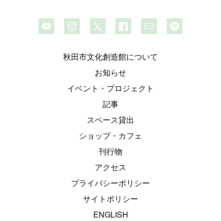
秋田市文化創造館について
お知らせ
イベント・プロジェクト
記事
スペース貸出
ショップ・カフェ
刊行物
アクセス
プライバシーポリシー
サイトポリシー
ENGLISH