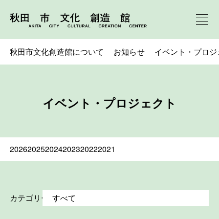
秋田市文化創造館について
お知らせ
イベント・プロジ
イベント・プロジェクト
2026
2025
2024
2023
2022
2021
カテゴリー