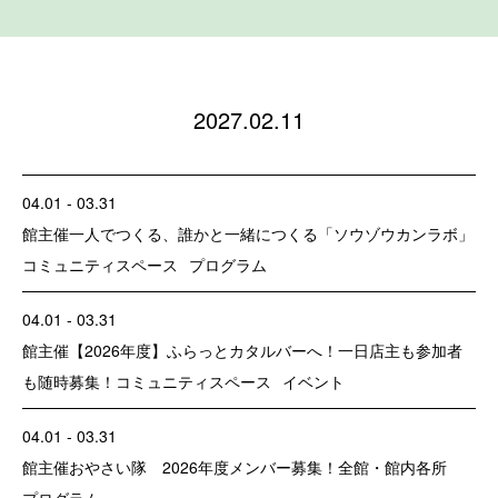
2027.02.11
04.01 - 03.31
館主催
一人でつくる、誰かと一緒につくる「ソウゾウカンラボ」
コミュニティスペース
プログラム
04.01 - 03.31
館主催
【2026年度】ふらっとカタルバーへ！一日店主も参加者
も随時募集！
コミュニティスペース
イベント
04.01 - 03.31
館主催
おやさい隊 2026年度メンバー募集！
全館・館内各所
プログラム