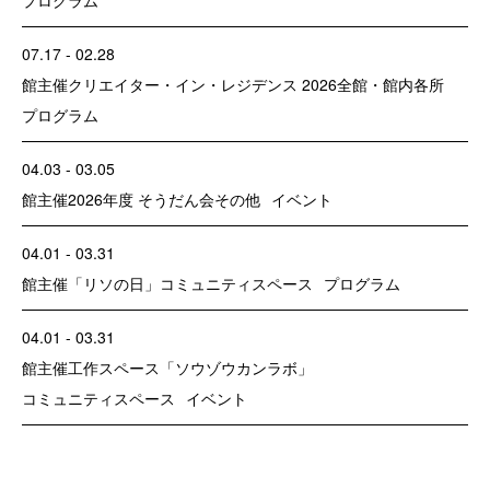
07.17 - 02.28
館主催
クリエイター・イン・レジデンス 2026
全館・館内各所
プログラム
04.03 - 03.05
館主催
2026年度 そうだん会
その他
イベント
04.01 - 03.31
館主催
「リソの日」
コミュニティスペース
プログラム
04.01 - 03.31
館主催
工作スペース「ソウゾウカンラボ」
コミュニティスペース
イベント