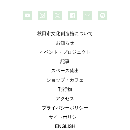
秋田市文化創造館について
お知らせ
イベント・プロジェクト
記事
スペース貸出
ショップ・カフェ
刊行物
アクセス
プライバシーポリシー
サイトポリシー
ENGLISH