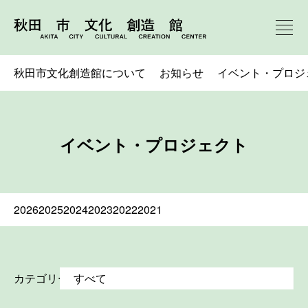
秋田市文化創造館について
お知らせ
イベント・プロジ
イベント・プロジェクト
2026
2025
2024
2023
2022
2021
カテゴリー