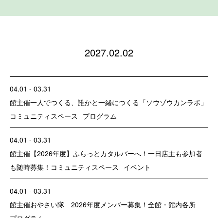
2027.02.02
04.01 - 03.31
館主催
一人でつくる、誰かと一緒につくる「ソウゾウカンラボ」
コミュニティスペース
プログラム
04.01 - 03.31
館主催
【2026年度】ふらっとカタルバーへ！一日店主も参加者
も随時募集！
コミュニティスペース
イベント
04.01 - 03.31
館主催
おやさい隊 2026年度メンバー募集！
全館・館内各所
プログラム