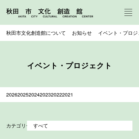
秋田市文化創造館について
お知らせ
イベント・プロジ
イベント・プロジェクト
2026
2025
2024
2023
2022
2021
カテゴリー