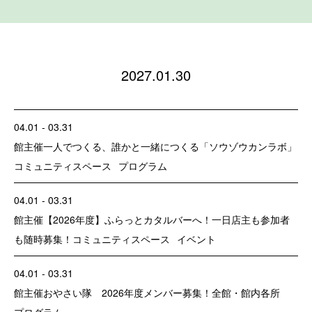
2027.01.30
04.01 - 03.31
館主催
一人でつくる、誰かと一緒につくる「ソウゾウカンラボ」
コミュニティスペース
プログラム
04.01 - 03.31
館主催
【2026年度】ふらっとカタルバーへ！一日店主も参加者
も随時募集！
コミュニティスペース
イベント
04.01 - 03.31
館主催
おやさい隊 2026年度メンバー募集！
全館・館内各所
プログラム