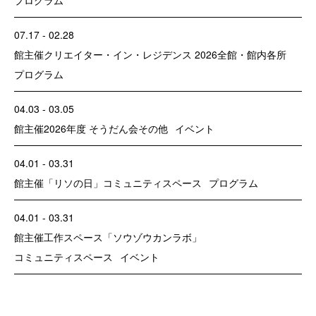
07.17 - 02.28
館主催
クリエイター・イン・レジデンス 2026
全館・館内各所
プログラム
04.03 - 03.05
館主催
2026年度 そうだん会
その他
イベント
04.01 - 03.31
館主催
「リソの日」
コミュニティスペース
プログラム
04.01 - 03.31
館主催
工作スペース「ソウゾウカンラボ」
コミュニティスペース
イベント