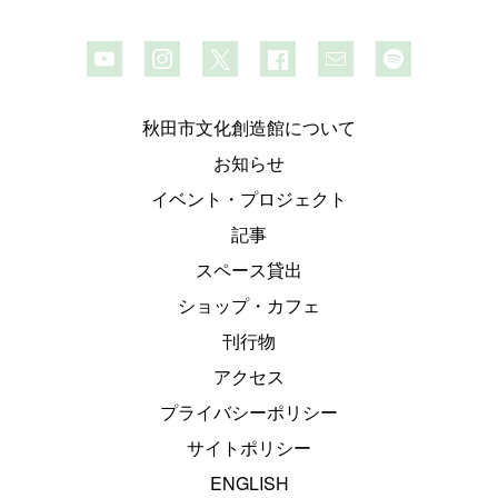
秋田市文化創造館について
お知らせ
イベント・プロジェクト
記事
スペース貸出
ショップ・カフェ
刊行物
アクセス
プライバシーポリシー
サイトポリシー
ENGLISH