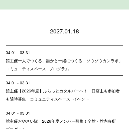
2027.01.18
04.01 - 03.31
館主催
一人でつくる、誰かと一緒につくる「ソウゾウカンラボ」
コミュニティスペース
プログラム
04.01 - 03.31
館主催
【2026年度】ふらっとカタルバーへ！一日店主も参加者
も随時募集！
コミュニティスペース
イベント
04.01 - 03.31
館主催
おやさい隊 2026年度メンバー募集！
全館・館内各所
プログラム