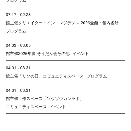
07.17 - 02.28
館主催
クリエイター・イン・レジデンス 2026
全館・館内各所
プログラム
04.03 - 03.05
館主催
2026年度 そうだん会
その他
イベント
04.01 - 03.31
館主催
「リソの日」
コミュニティスペース
プログラム
04.01 - 03.31
館主催
工作スペース「ソウゾウカンラボ」
コミュニティスペース
イベント