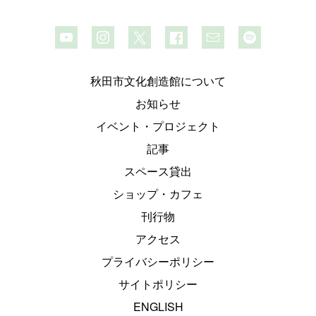
秋田市文化創造館について
お知らせ
イベント・プロジェクト
記事
スペース貸出
ショップ・カフェ
刊行物
アクセス
プライバシーポリシー
サイトポリシー
ENGLISH