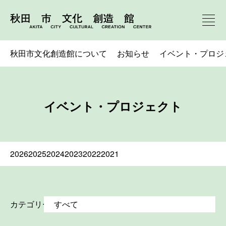
秋田市文化創造館について
お知らせ
イベント・プロジ
イベント・プロジェクト
2026
2025
2024
2023
2022
2021
カテゴリー