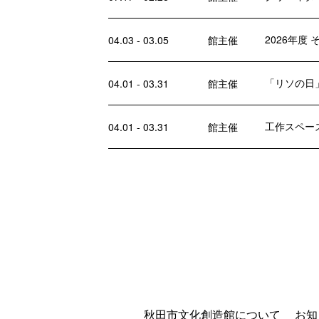
2026年度
04.03 - 03.05
館主催
「リソの日
04.01 - 03.31
館主催
工作スペー
04.01 - 03.31
館主催
秋田市文化創造館について
お知