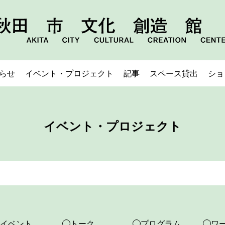
らせ
イベント・プロジェクト
記事
スペース貸出
ショ
イベント・プロジェクト
イベント
トーク
プログラム
ワ