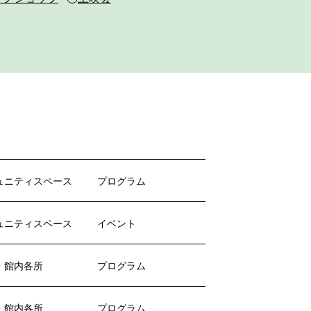
ュニティスペース
プログラム
ュニティスペース
イベント
・館内各所
プログラム
・館内各所
プログラム