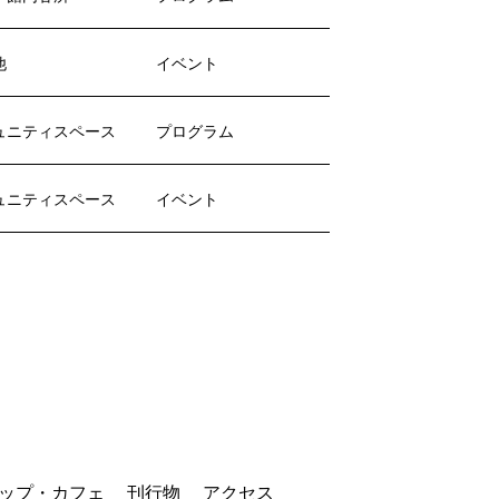
他
イベント
ュニティスペース
プログラム
ュニティスペース
イベント
ップ・カフェ
刊行物
アクセス