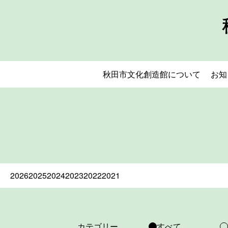
秋田市文化創造館について
お知
2026
2025
2024
2023
2022
2021
カテゴリー
すべて