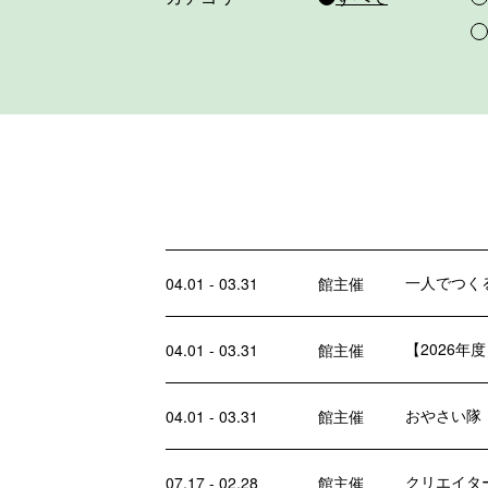
一人でつく
04.01 - 03.31
館主催
【2026
04.01 - 03.31
館主催
おやさい隊
04.01 - 03.31
館主催
クリエイター
07.17 - 02.28
館主催