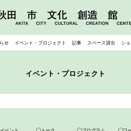
らせ
イベント・プロジェクト
記事
スペース貸出
ショ
イベント・プロジェクト
イベント
トーク
プログラム
ワ