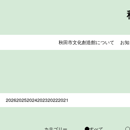
秋田市文化創造館について
お知
2026
2025
2024
2023
2022
2021
カテゴリー
すべて