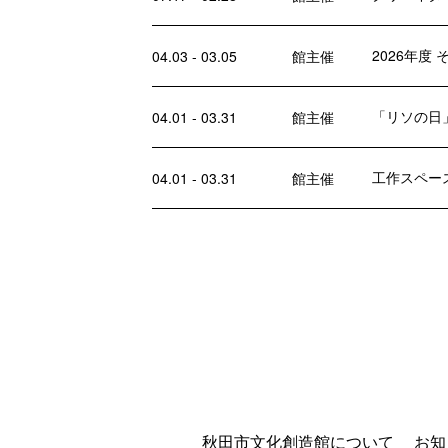
2026年度
04.03 - 03.05
館主催
「リソの日
04.01 - 03.31
館主催
工作スペー
04.01 - 03.31
館主催
秋田市文化創造館について
お知