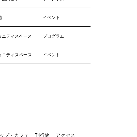
他
イベント
ュニティスペース
プログラム
ュニティスペース
イベント
ップ・カフェ
刊行物
アクセス