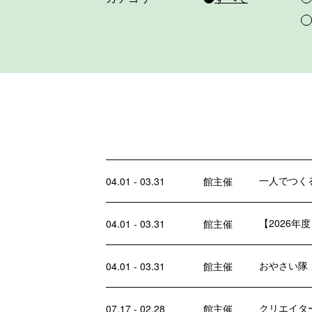
一人でつく
04.01 - 03.31
館主催
【2026
04.01 - 03.31
館主催
おやさい隊
04.01 - 03.31
館主催
クリエイター
07.17 - 02.28
館主催