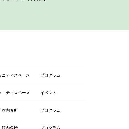
ュニティスペース
プログラム
ュニティスペース
イベント
・館内各所
プログラム
・館内各所
プログラム