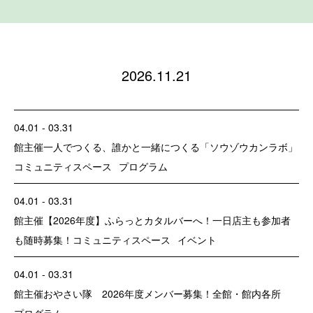
2026.11.21
04.01 - 03.31
館主催
一人でつくる、誰かと一緒につくる「ソウゾウカンラボ」
コミュニティスペース
プログラム
04.01 - 03.31
館主催
【2026年度】ふらっとカタルバーへ！一日店主も参加者
も随時募集！
コミュニティスペース
イベント
04.01 - 03.31
館主催
おやさい隊 2026年度メンバー募集！
全館・館内各所
プログラム