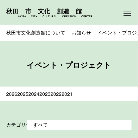
秋田市文化創造館について
お知らせ
イベント・プロジ
イベント・プロジェクト
2026
2025
2024
2023
2022
2021
カテゴリー