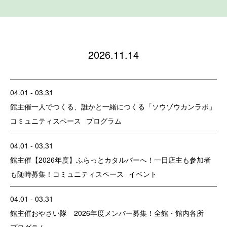
2026.11.14
04.01 - 03.31
館主催
一人でつくる、誰かと一緒につくる「ソウゾウカンラボ」
コミュニティスペース
プログラム
04.01 - 03.31
館主催
【2026年度】ふらっとカタルバーへ！一日店主も参加者
も随時募集！
コミュニティスペース
イベント
04.01 - 03.31
館主催
おやさい隊 2026年度メンバー募集！
全館・館内各所
プログラム