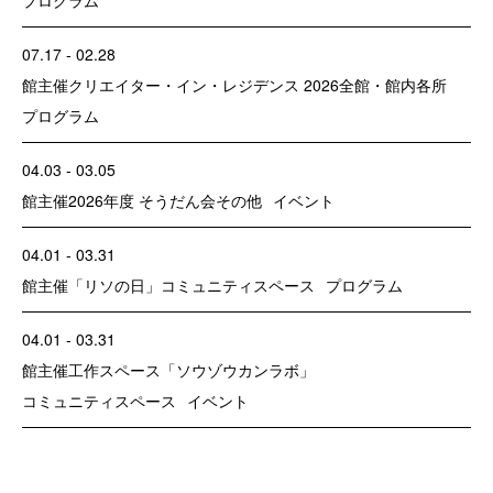
07.17 - 02.28
館主催
クリエイター・イン・レジデンス 2026
全館・館内各所
プログラム
04.03 - 03.05
館主催
2026年度 そうだん会
その他
イベント
04.01 - 03.31
館主催
「リソの日」
コミュニティスペース
プログラム
04.01 - 03.31
館主催
工作スペース「ソウゾウカンラボ」
コミュニティスペース
イベント