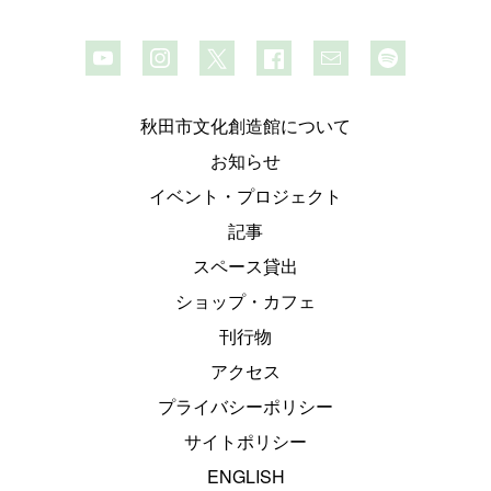
秋田市文化創造館について
お知らせ
イベント・プロジェクト
記事
スペース貸出
ショップ・カフェ
刊行物
アクセス
プライバシーポリシー
サイトポリシー
ENGLISH