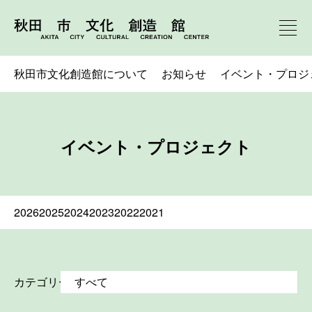
秋田市文化創造館について
お知らせ
イベント・プロジ
イベント・プロジェクト
2026
2025
2024
2023
2022
2021
カテゴリー