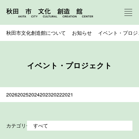
秋田市文化創造館について
お知らせ
イベント・プロジ
イベント・プロジェクト
2026
2025
2024
2023
2022
2021
カテゴリー