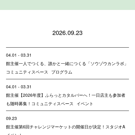
2026.09.23
04.01 - 03.31
館主催
一人でつくる、誰かと一緒につくる「ソウゾウカンラボ」
コミュニティスペース
プログラム
04.01 - 03.31
館主催
【2026年度】ふらっとカタルバーへ！一日店主も参加者
も随時募集！
コミュニティスペース
イベント
09.23
館主催
第6回チャレンジマーケットの開催日が決定！
スタジオA
イベント