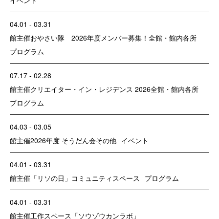
04.01 - 03.31
館主催
おやさい隊 2026年度メンバー募集！
全館・館内各所
プログラム
07.17 - 02.28
館主催
クリエイター・イン・レジデンス 2026
全館・館内各所
プログラム
04.03 - 03.05
館主催
2026年度 そうだん会
その他
イベント
04.01 - 03.31
館主催
「リソの日」
コミュニティスペース
プログラム
04.01 - 03.31
館主催
工作スペース「ソウゾウカンラボ」