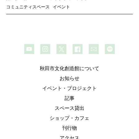
コミュニティスペース
イベント
秋田市文化創造館について
お知らせ
イベント・プロジェクト
記事
スペース貸出
ショップ・カフェ
刊行物
アクセス