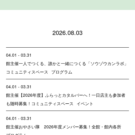
2026.08.03
04.01 - 03.31
館主催
一人でつくる、誰かと一緒につくる「ソウゾウカンラボ」
コミュニティスペース
プログラム
04.01 - 03.31
館主催
【2026年度】ふらっとカタルバーへ！一日店主も参加者
も随時募集！
コミュニティスペース
イベント
04.01 - 03.31
館主催
おやさい隊 2026年度メンバー募集！
全館・館内各所
プログラム