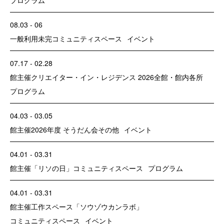
08.03 - 06
一般利用
未完
コミュニティスペース
イベント
07.17 - 02.28
館主催
クリエイター・イン・レジデンス 2026
全館・館内各所
プログラム
04.03 - 03.05
館主催
2026年度 そうだん会
その他
イベント
04.01 - 03.31
館主催
「リソの日」
コミュニティスペース
プログラム
04.01 - 03.31
館主催
工作スペース「ソウゾウカンラボ」
コミュニティスペース
イベント