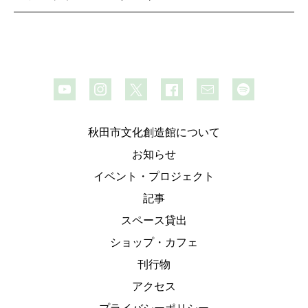
秋田市文化創造館について
お知らせ
イベント・プロジェクト
記事
スペース貸出
ショップ・カフェ
刊行物
アクセス
プライバシーポリシー