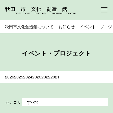
秋田市文化創造館について
お知らせ
イベント・プロジ
イベント・プロジェクト
2026
2025
2024
2023
2022
2021
カテゴリー