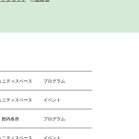
ュニティスペース
プログラム
ュニティスペース
イベント
・館内各所
プログラム
ュニティスペース
イベント