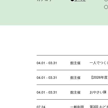
一人でつく
04.01 - 03.31
館主催
【2026
04.01 - 03.31
館主催
おやさい隊
04.01 - 03.31
館主催
第3回 おど
07.24
一般利用