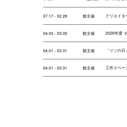
クリエイター
07.17 - 02.28
館主催
2026年度
04.03 - 03.05
館主催
「リソの日
04.01 - 03.31
館主催
工作スペー
04.01 - 03.31
館主催