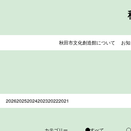
秋田市文化創造館について
お知
2026
2025
2024
2023
2022
2021
カテゴリー
すべて