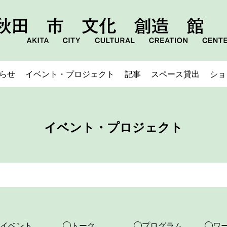
らせ
イベント・プロジェクト
記事
スペース貸出
ショ
イベント・プロジェクト
イベント
トーク
プログラム
ワ