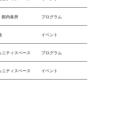
・館内各所
プログラム
他
イベント
ュニティスペース
プログラム
ュニティスペース
イベント