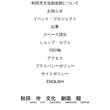
秋田市文化創造館について
お知らせ
イベント・プロジェクト
記事
スペース貸出
ショップ・カフェ
刊行物
アクセス
プライバシーポリシー
サイトポリシー
ENGLISH