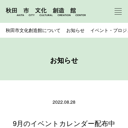
秋田市文化創造館について
お知らせ
イベント・プロジ
お知らせ
2022.08.28
9月のイベントカレンダー配布中