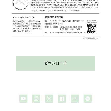
ダウンロード