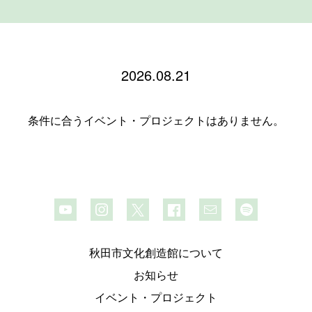
2026.08.21
条件に合うイベント・プロジェクトはありません。
秋田市文化創造館について
お知らせ
イベント・プロジェクト