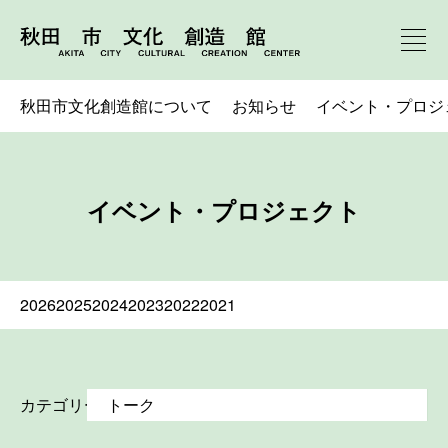
秋田市文化創造館について
お知らせ
イベント・プロジ
イベント・プロジェクト
2026
2025
2024
2023
2022
2021
カテゴリー