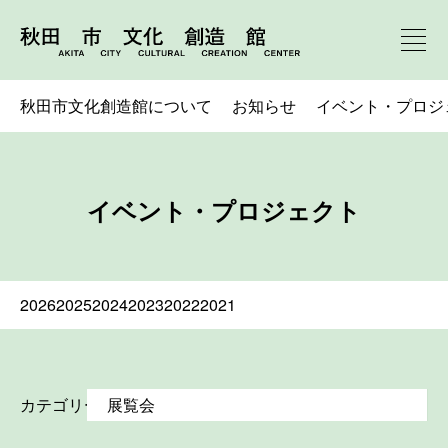
秋田市文化創造館について
お知らせ
イベント・プロジ
イベント・プロジェクト
2026
2025
2024
2023
2022
2021
カテゴリー