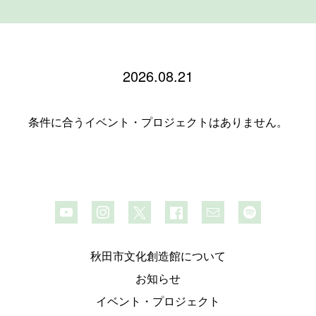
2026.08.21
条件に合うイベント・プロジェクトはありません。
秋田市文化創造館について
お知らせ
イベント・プロジェクト