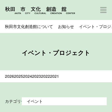
秋田市文化創造館について
お知らせ
イベント・プロジ
イベント・プロジェクト
2026
2025
2024
2023
2022
2021
カテゴリー