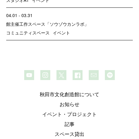
04.01 - 03.31
館主催
工作スペース「ソウゾウカンラボ」
コミュニティスペース
イベント
秋田市文化創造館について
お知らせ
イベント・プロジェクト
記事
スペース貸出