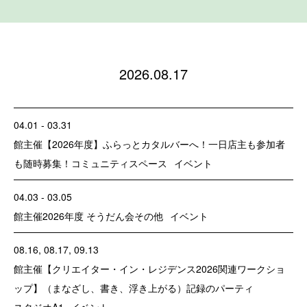
2026.08.17
04.01 - 03.31
館主催
【2026年度】ふらっとカタルバーへ！一日店主も参加者
も随時募集！
コミュニティスペース
イベント
04.03 - 03.05
館主催
2026年度 そうだん会
その他
イベント
08.16
08.17
09.13
館主催
【クリエイター・イン・レジデンス2026関連ワークショ
ップ】（まなざし、書き、浮き上がる）記録のパーティ
スタジオA1
イベント