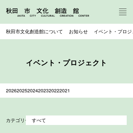
秋田市文化創造館について
お知らせ
イベント・プロジ
イベント・プロジェクト
2026
2025
2024
2023
2022
2021
カテゴリー