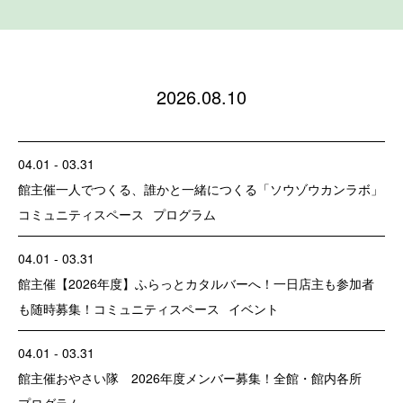
2026.08.10
04.01 - 03.31
館主催
一人でつくる、誰かと一緒につくる「ソウゾウカンラボ」
コミュニティスペース
プログラム
04.01 - 03.31
館主催
【2026年度】ふらっとカタルバーへ！一日店主も参加者
も随時募集！
コミュニティスペース
イベント
04.01 - 03.31
館主催
おやさい隊 2026年度メンバー募集！
全館・館内各所
プログラム