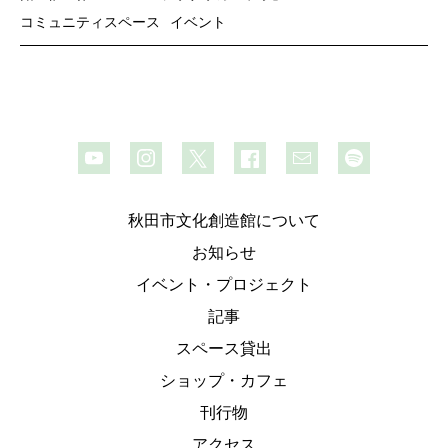
コミュニティスペース
イベント
秋田市文化創造館について
お知らせ
イベント・プロジェクト
記事
スペース貸出
ショップ・カフェ
刊行物
アクセス