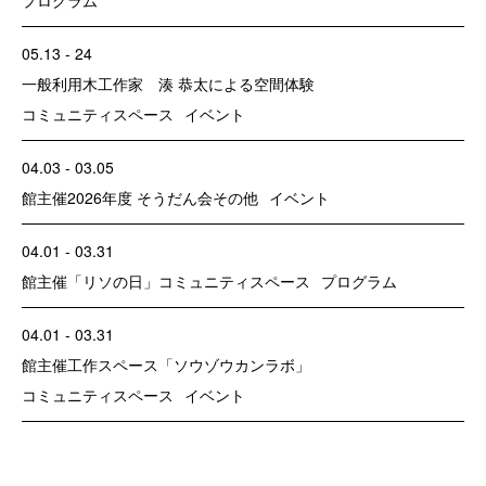
05.13 - 24
一般利用
木工作家 湊 恭太による空間体験
コミュニティスペース
イベント
04.03 - 03.05
館主催
2026年度 そうだん会
その他
イベント
04.01 - 03.31
館主催
「リソの日」
コミュニティスペース
プログラム
04.01 - 03.31
館主催
工作スペース「ソウゾウカンラボ」
コミュニティスペース
イベント