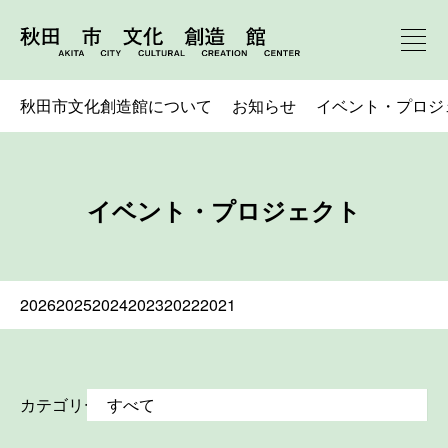
秋田市文化創造館について
お知らせ
イベント・プロジ
イベント・プロジェクト
2026
2025
2024
2023
2022
2021
カテゴリー