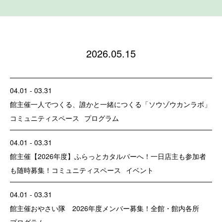
2026.05.15
04.01 - 03.31
館主催
一人でつくる、誰かと一緒につくる「ソウゾウカンラボ」
コミュニティスペース
プログラム
04.01 - 03.31
館主催
【2026年度】ふらっとカタルバーへ！一日店主も参加者
も随時募集！
コミュニティスペース
イベント
04.01 - 03.31
館主催
おやさい隊 2026年度メンバー募集！
全館・館内各所
プログラム