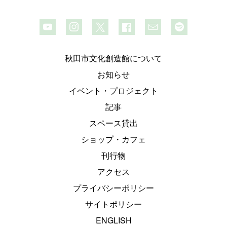
秋田市文化創造館について
お知らせ
イベント・プロジェクト
記事
スペース貸出
ショップ・カフェ
刊行物
アクセス
プライバシーポリシー
サイトポリシー
ENGLISH