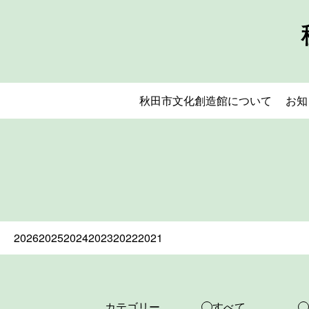
秋田市文化創造館について
お知
2026
2025
2024
2023
2022
2021
カテゴリー
すべて