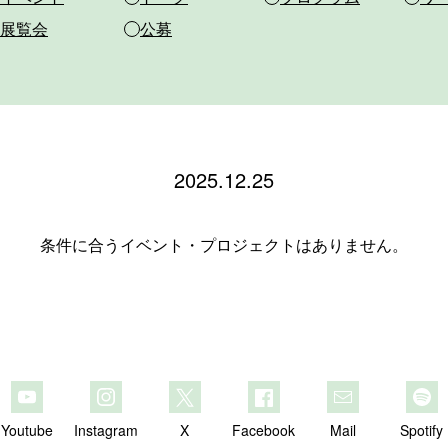
展覧会
公募
2025.12.25
条件に合うイベント・プロジェクトはありません。
Youtube
Instagram
X
Facebook
Mail
Spotify