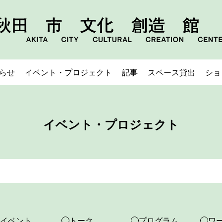
らせ
イベント・プロジェクト
記事
スペース貸出
ショ
イベント・プロジェクト
イベント
トーク
プログラム
ワ