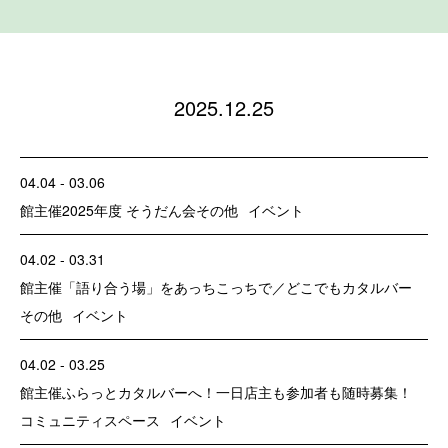
2025.12.25
04.04 - 03.06
館主催
2025年度 そうだん会
その他
イベント
04.02 - 03.31
館主催
「語り合う場」をあっちこっちで／どこでもカタルバー
その他
イベント
04.02 - 03.25
館主催
ふらっとカタルバーへ！一日店主も参加者も随時募集！
コミュニティスペース
イベント