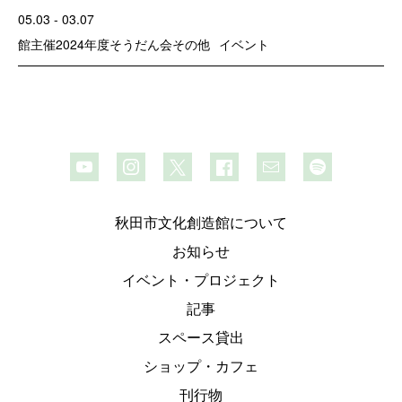
05.03 - 03.07
館主催
2024年度そうだん会
その他
イベント
秋田市文化創造館について
お知らせ
イベント・プロジェクト
記事
スペース貸出
ショップ・カフェ
刊行物