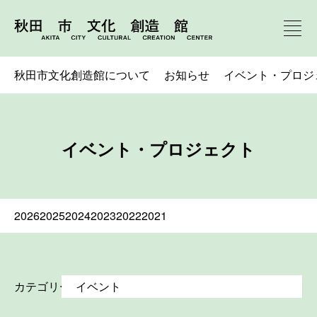
秋田市文化創造館について
お知らせ
イベント・プロジ
イベント・プロジェクト
2026
2025
2024
2023
2022
2021
カテゴリー