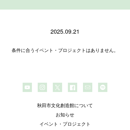
2025.09.21
条件に合うイベント・プロジェクトはありません。
秋田市文化創造館について
お知らせ
イベント・プロジェクト