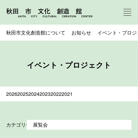
秋田市文化創造館について
お知らせ
イベント・プロジ
イベント・プロジェクト
2026
2025
2024
2023
2022
2021
カテゴリー