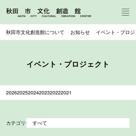
秋田市文化創造館について
お知らせ
イベント・プロジ
イベント・プロジェクト
2026
2025
2024
2023
2022
2021
カテゴリー