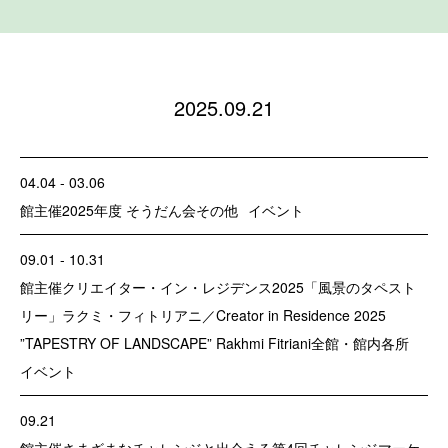
2025.09.21
04.04 - 03.06
館主催
2025年度 そうだん会
その他
イベント
09.01 - 10.31
館主催
クリエイター・イン・レジデンス2025「風景のタペスト
リー」ラクミ・フィトリアニ／Creator in Residence 2025
”TAPESTRY OF LANDSCAPE” Rakhmi Fitriani
全館・館内各所
イベント
09.21
館主催
さまざまなチャレンジと出会える第4回チャレンジマーケ