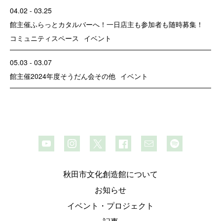
04.02 - 03.25
館主催
ふらっとカタルバーへ！一日店主も参加者も随時募集！
コミュニティスペース
イベント
05.03 - 03.07
館主催
2024年度そうだん会
その他
イベント
秋田市文化創造館について
お知らせ
イベント・プロジェクト