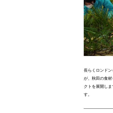
長らくロンドン
が、秋田の食材
クトを展開しま
す。