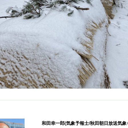
和田幸一郎(気象予報士/秋田朝日放送気象