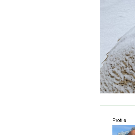
Profile