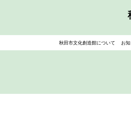
秋田市文化創造館について
お知