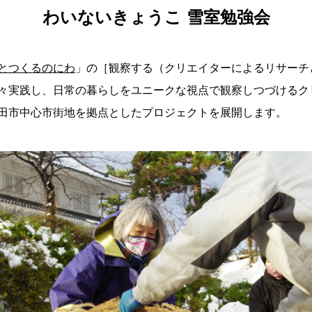
わいないきょうこ 雪室勉強会
るとつくるのにわ
」の［観察する（クリエイターによるリサーチ
々実践し、日常の暮らしをユニークな視点で観察しつづけるク
田市中心市街地を拠点としたプロジェクトを展開します。