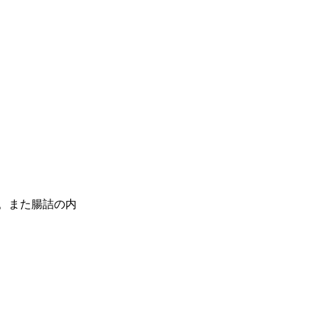
。また腸詰の内