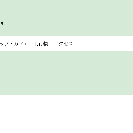
ップ・カフェ
刊行物
アクセス