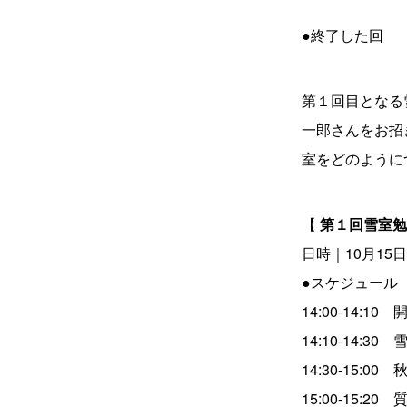
●終了した回
第１回目となる
一郎さんをお招
室をどのように
【
第１回雪室勉
日時｜10月15日(日
●スケジュール
14:00-14:10
14:10-14:
14:30-15:
15:00-15:20