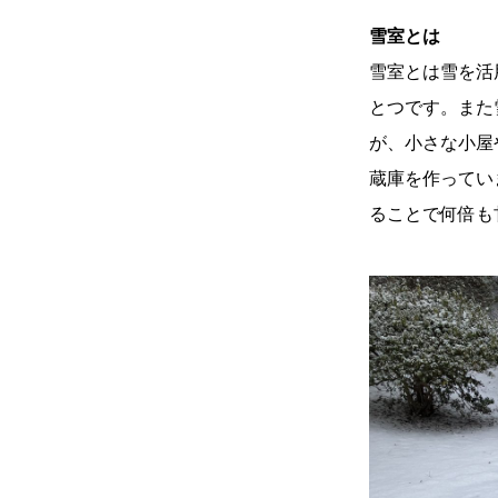
雪室とは
雪室とは雪を活
とつです。また
が、小さな小屋
蔵庫を作ってい
ることで何倍も