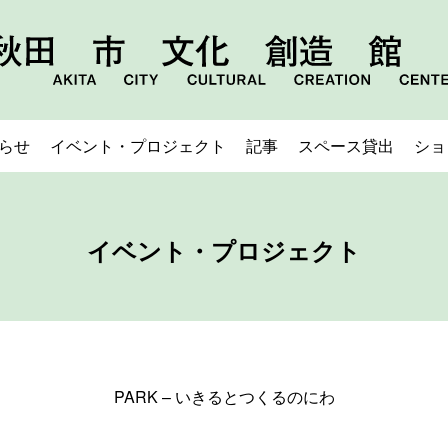
らせ
イベント・プロジェクト
記事
スペース貸出
ショ
イベント・プロジェクト
PARK – いきるとつくるのにわ