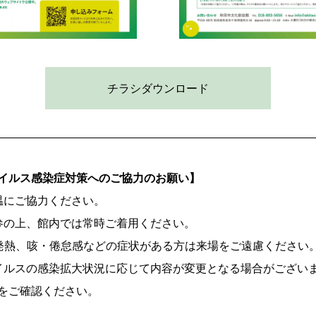
チラシダウンロード
イルス感染症対策へのご協力のお願い】
温にご協力ください。
参の上、館内では常時ご着用ください。
以上の発熱、咳・倦怠感などの症状がある方は来場をご遠慮ください
イルスの感染拡大状況に応じて内容が変更となる場合がござい
をご確認ください。