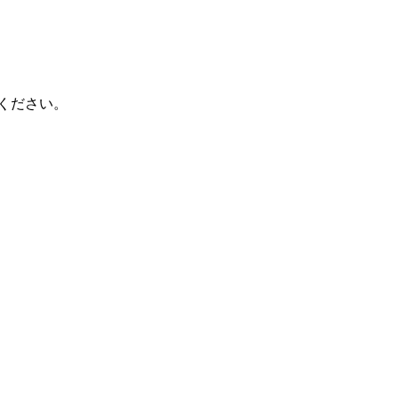
ください。