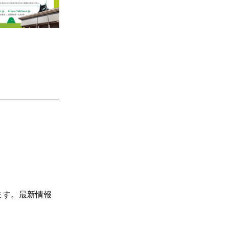
。
ます。最新情報