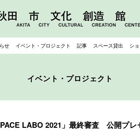
らせ
イベント・プロジェクト
記事
スペース貸出
ショ
イベント・プロジェクト
PACE LABO 2021」最終審査 公開プ