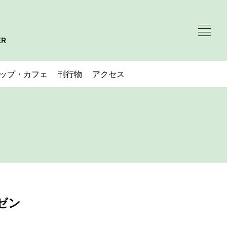
ップ・カフェ
刊行物
アクセス
レゼン