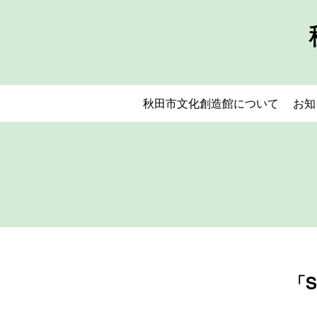
秋田市文化創造館について
お知
「S