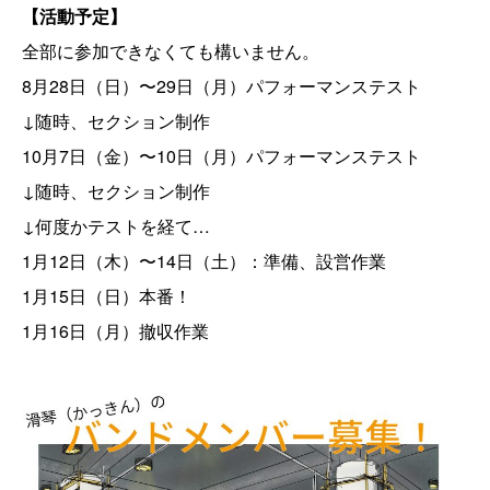
【活動予定】
全部に参加できなくても構いません。
8月28日（日）〜29日（月）パフォーマンステスト
↓随時、セクション制作
10月7日（金）〜10日（月）パフォーマンステスト
↓随時、セクション制作
↓何度かテストを経て…
1月12日（木）〜14日（土）：準備、設営作業
1月15日（日）本番！
1月16日（月）撤収作業