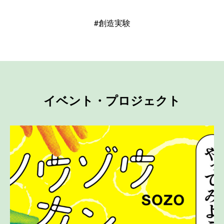
#創造実験
イベント・プロジェクト