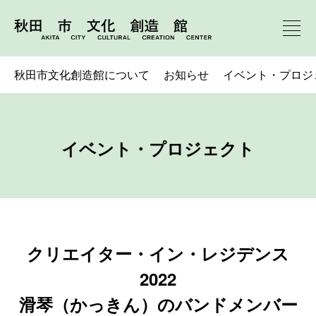
秋田市文化創造館について
お知らせ
イベント・プロジ
イベント・プロジェクト
クリエイター・イン・レジデンス
2022
滑琴（かっきん）のバンドメンバー