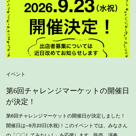
イベント
第6回チャレンジマーケットの開催日
が決定！
第6回チャレンジマーケットの開催日が決定しました！
開催日は─9月23日(水祝)！このイベントでは、みなさん
の「〇〇してみたい！」を応援します。販売、演奏、