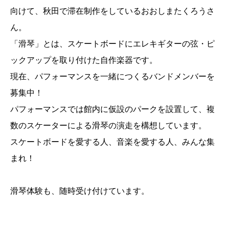
向けて、秋田で滞在制作をしているおおしまたくろうさ
ん。
「滑琴」とは、スケートボードにエレキギターの弦・ピ
ックアップを取り付けた自作楽器です。
現在、パフォーマンスを一緒につくるバンドメンバーを
募集中！
パフォーマンスでは館内に仮設のパークを設置して、複
数のスケーターによる滑琴の演走を構想しています。
スケートボードを愛する人、音楽を愛する人、みんな集
まれ！
滑琴体験も、随時受け付けています。