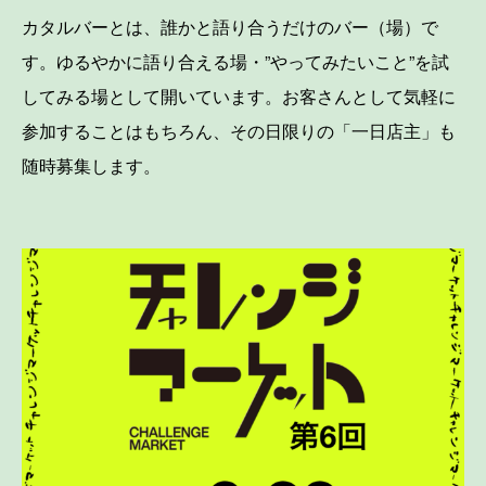
カタルバーとは、誰かと語り合うだけのバー（場）で
す。ゆるやかに語り合える場・”やってみたいこと”を試
してみる場として開いています。お客さんとして気軽に
参加することはもちろん、その日限りの「一日店主」も
随時募集します。