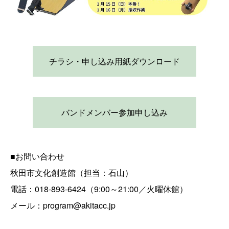
チラシ・申し込み用紙ダウンロード
バンドメンバー参加申し込み
■お問い合わせ
秋田市文化創造館（担当：石山）
電話：018-893-6424（9:00～21:00／火曜休館）
メール：program@akitacc.jp