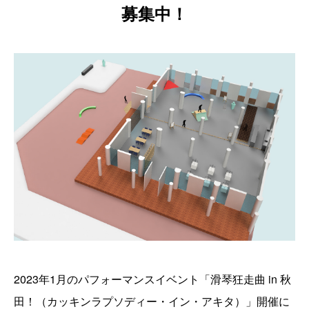
募集中！
2023年1月のパフォーマンスイベント「滑琴狂走曲 in 秋
田！（カッキンラプソディー・イン・アキタ）」開催に