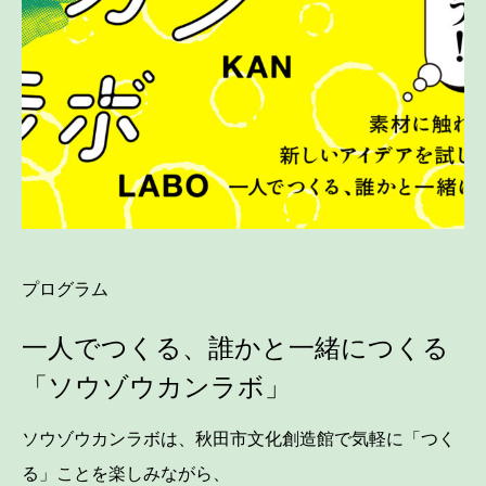
プログラム
一人でつくる、誰かと一緒につくる
「ソウゾウカンラボ」
ソウゾウカンラボは、秋田市文化創造館で気軽に「つく
る」ことを楽しみながら、