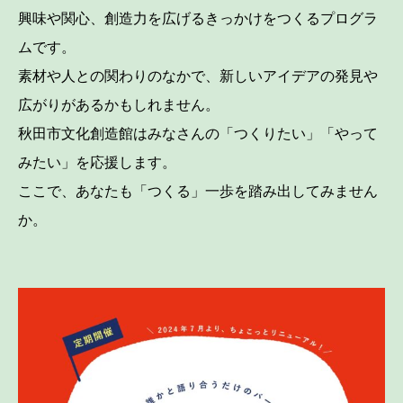
興味や関心、創造力を広げるきっかけをつくるプログラ
ムです。
素材や人との関わりのなかで、新しいアイデアの発見や
広がりがあるかもしれません。
秋田市文化創造館はみなさんの「つくりたい」「やって
みたい」を応援します。
ここで、あなたも「つくる」一歩を踏み出してみません
か。