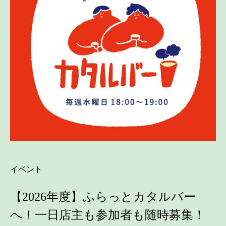
イベント
【2026年度】ふらっとカタルバー
へ！一日店主も参加者も随時募集！