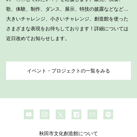
歌、体験、制作、ダンス、展示、特技の披露などなど…
大きいチャレンジ、小さいチャレンジ、創造館を使った
さまざまな表現をお待ちしております！詳細については
近日改めてお知らせします。
イベント・プロジェクトの一覧をみる
秋田市文化創造館について