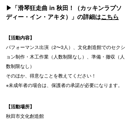
▶︎「滑琴狂走曲 in 秋田！（カッキンラプソ
ディー・イン・アキタ）」の詳細は
こちら
【活動内容】
パフォーマンス出演（2〜3人）、文化創造館でのセクシ
ョン制作・木工作業（人数制限なし）、準備・撤収（人
数制限なし）
そのほか、得意なことを教えてください！
※未成年者の場合は、保護者の承諾が必要になります。
【活動場所】
秋田市文化創造館