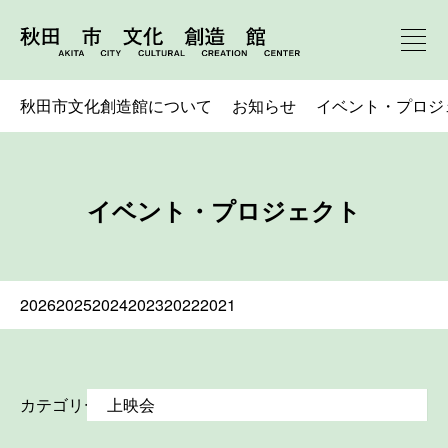
秋田市文化創造館について
お知らせ
イベント・プロジ
イベント・プロジェクト
2026
2025
2024
2023
2022
2021
カテゴリー