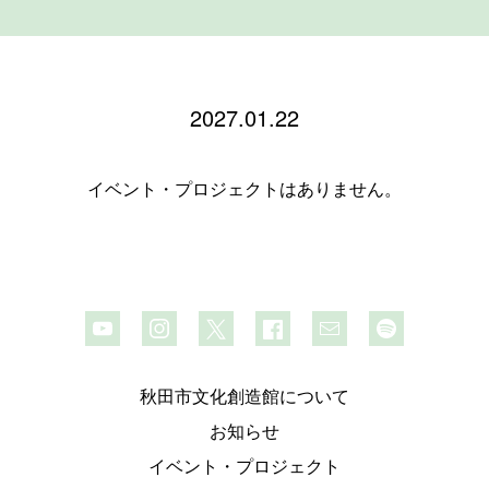
2027.01.22
イベント・プロジェクトはありません。
秋田市文化創造館について
お知らせ
イベント・プロジェクト