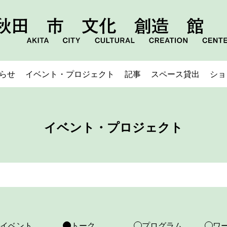
らせ
イベント・プロジェクト
記事
スペース貸出
ショ
イベント・プロジェクト
イベント
トーク
プログラム
ワ