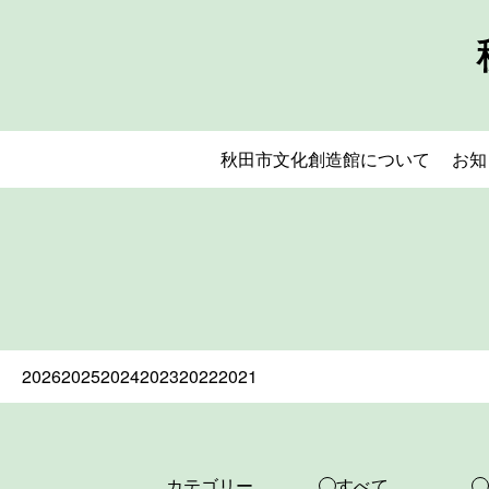
秋田市文化創造館について
お知
2026
2025
2024
2023
2022
2021
カテゴリー
すべて