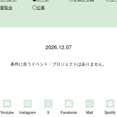
展覧会
公募
2026.12.07
条件に合うイベント・プロジェクトはありません。
Youtube
Instagram
X
Facebook
Mail
Spotify