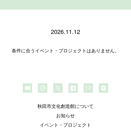
2026.11.12
条件に合うイベント・プロジェクトはありません。
秋田市文化創造館について
お知らせ
イベント・プロジェクト