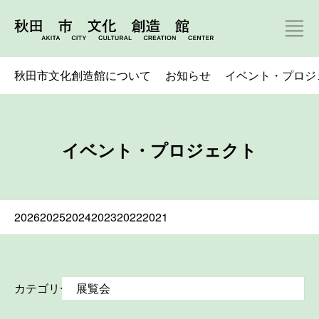
秋田市文化創造館について
お知らせ
イベント・プロジ
イベント・プロジェクト
2026
2025
2024
2023
2022
2021
カテゴリー