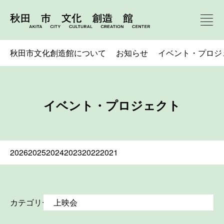
秋田市文化創造館について
お知らせ
イベント・プロジ
イベント・プロジェクト
2026
2025
2024
2023
2022
2021
カテゴリー