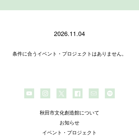
2026.11.04
条件に合うイベント・プロジェクトはありません。
秋田市文化創造館について
お知らせ
イベント・プロジェクト