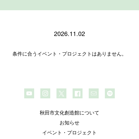
2026.11.02
条件に合うイベント・プロジェクトはありません。
秋田市文化創造館について
お知らせ
イベント・プロジェクト