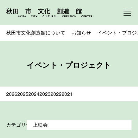
秋田市文化創造館について
お知らせ
イベント・プロジ
イベント・プロジェクト
2026
2025
2024
2023
2022
2021
カテゴリー