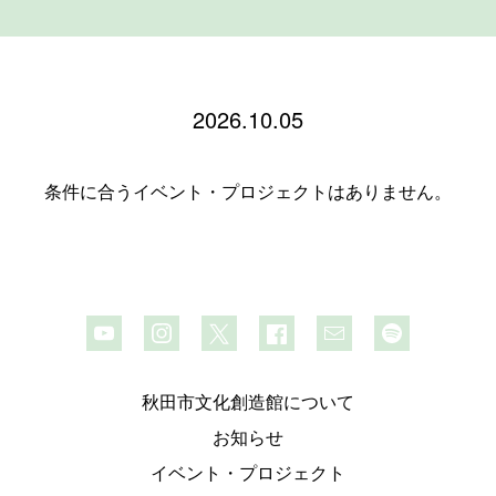
2026.10.05
条件に合うイベント・プロジェクトはありません。
秋田市文化創造館について
お知らせ
イベント・プロジェクト