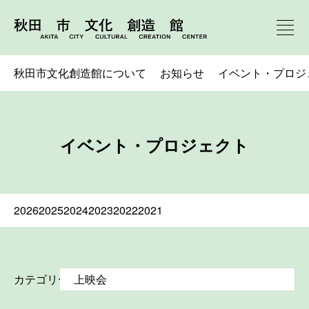
秋田市文化創造館について
お知らせ
イベント・プロジ
イベント・プロジェクト
2026
2025
2024
2023
2022
2021
カテゴリー