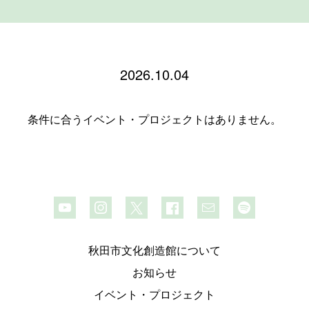
2026.10.04
条件に合うイベント・プロジェクトはありません。
秋田市文化創造館について
お知らせ
イベント・プロジェクト