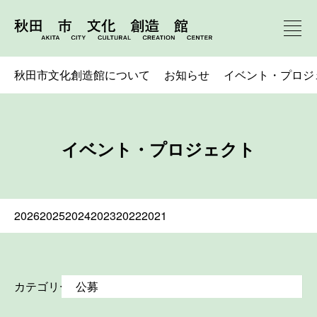
秋田市文化創造館について
お知らせ
イベント・プロジ
イベント・プロジェクト
2026
2025
2024
2023
2022
2021
カテゴリー