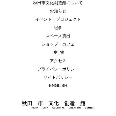
秋田市文化創造館について
お知らせ
イベント・プロジェクト
記事
スペース貸出
ショップ・カフェ
刊行物
アクセス
プライバシーポリシー
サイトポリシー
ENGLISH