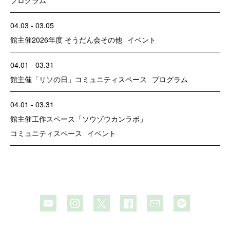
04.03 - 03.05
館主催
2026年度 そうだん会
その他
イベント
04.01 - 03.31
館主催
「リソの日」
コミュニティスペース
プログラム
04.01 - 03.31
館主催
工作スペース「ソウゾウカンラボ」
コミュニティスペース
イベント