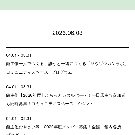
2026.06.03
04.01 - 03.31
館主催
一人でつくる、誰かと一緒につくる「ソウゾウカンラボ」
コミュニティスペース
プログラム
04.01 - 03.31
館主催
【2026年度】ふらっとカタルバーへ！一日店主も参加者
も随時募集！
コミュニティスペース
イベント
04.01 - 03.31
館主催
おやさい隊 2026年度メンバー募集！
全館・館内各所
プログラム