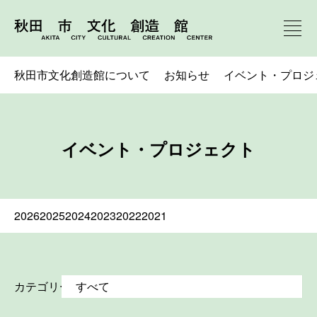
秋田市文化創造館について
お知らせ
イベント・プロジ
イベント・プロジェクト
2026
2025
2024
2023
2022
2021
カテゴリー