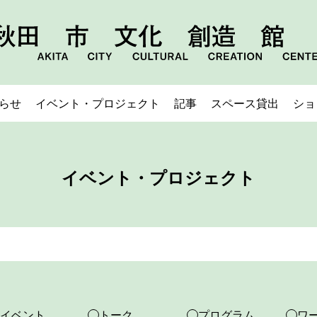
らせ
イベント・プロジェクト
記事
スペース貸出
ショ
イベント・プロジェクト
イベント
トーク
プログラム
ワ