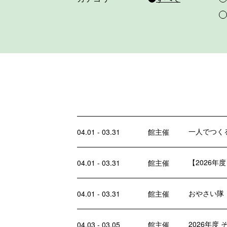
一人でつく
04.01 - 03.31
館主催
【2026
04.01 - 03.31
館主催
おやさい隊
04.01 - 03.31
館主催
2026年度
04.03 - 03.05
館主催