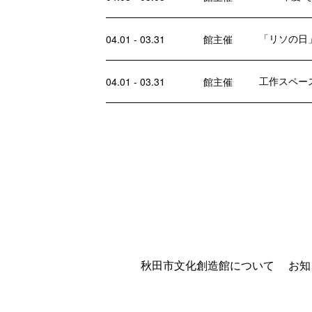
「リソの日
04.01 - 03.31
館主催
工作スペー
04.01 - 03.31
館主催
秋田市文化創造館について
お知