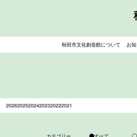
秋田市文化創造館について
お知
2026
2025
2024
2023
2022
2021
カテゴリー
すべて