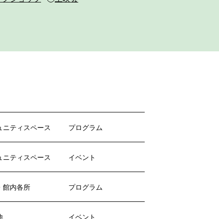
ュニティスペース
プログラム
ュニティスペース
イベント
・館内各所
プログラム
他
イベント