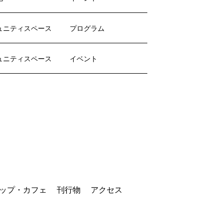
ュニティスペース
プログラム
ュニティスペース
イベント
ップ・カフェ
刊行物
アクセス