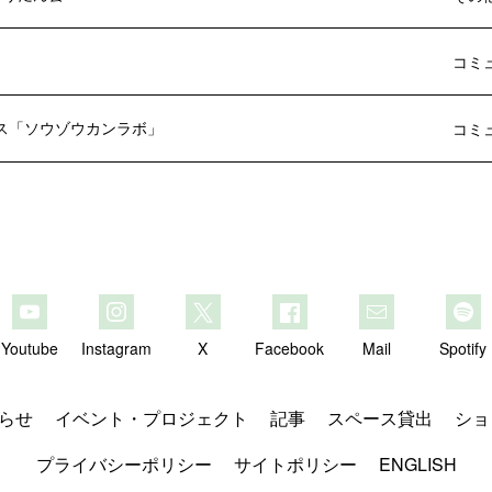
」
コミ
ス「ソウゾウカンラボ」
コミ
Youtube
Instagram
X
Facebook
Mail
Spotify
らせ
イベント・プロジェクト
記事
スペース貸出
ショ
プライバシーポリシー
サイトポリシー
ENGLISH