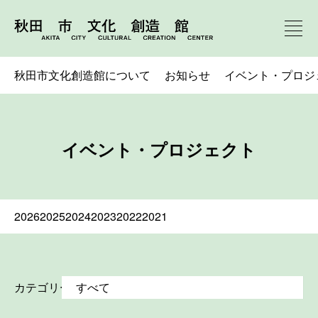
秋田市文化創造館について
お知らせ
イベント・プロジ
イベント・プロジェクト
2026
2025
2024
2023
2022
2021
カテゴリー