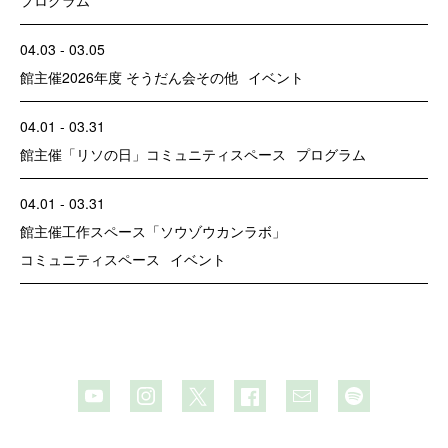
04.03 - 03.05
館主催
2026年度 そうだん会
その他
イベント
04.01 - 03.31
館主催
「リソの日」
コミュニティスペース
プログラム
04.01 - 03.31
館主催
工作スペース「ソウゾウカンラボ」
コミュニティスペース
イベント