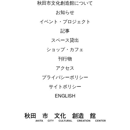
秋田市文化創造館について
お知らせ
イベント・プロジェクト
記事
スペース貸出
ショップ・カフェ
刊行物
アクセス
プライバシーポリシー
サイトポリシー
ENGLISH