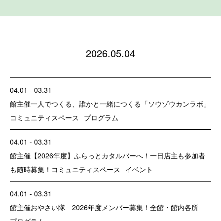
2026.05.04
04.01 - 03.31
館主催
一人でつくる、誰かと一緒につくる「ソウゾウカンラボ」
コミュニティスペース
プログラム
04.01 - 03.31
館主催
【2026年度】ふらっとカタルバーへ！一日店主も参加者
も随時募集！
コミュニティスペース
イベント
04.01 - 03.31
館主催
おやさい隊 2026年度メンバー募集！
全館・館内各所
プログラム