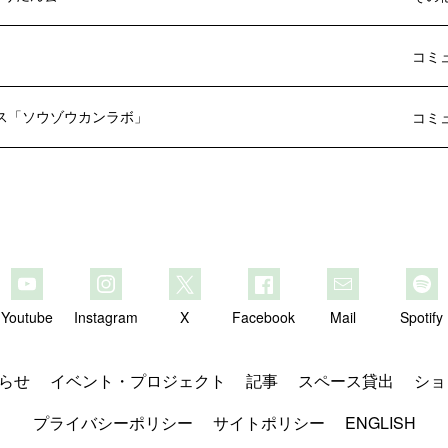
」
コミ
ス「ソウゾウカンラボ」
コミ
Youtube
Instagram
X
Facebook
Mail
Spotify
らせ
イベント・プロジェクト
記事
スペース貸出
ショ
プライバシーポリシー
サイトポリシー
ENGLISH