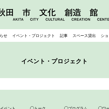
らせ
イベント・プロジェクト
記事
スペース貸出
ショ
イベント・プロジェクト
イベント
トーク
プログラム
ワ