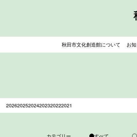
秋田市文化創造館について
お知
2026
2025
2024
2023
2022
2021
カテゴリー
すべて