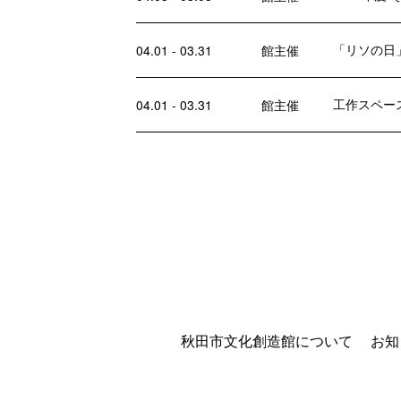
「リソの日
04.01 - 03.31
館主催
工作スペー
04.01 - 03.31
館主催
秋田市文化創造館について
お知