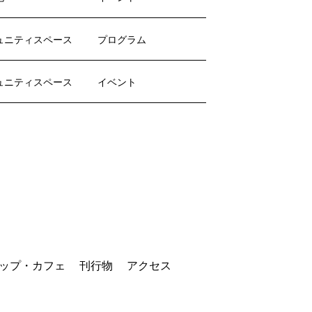
ュニティスペース
プログラム
ュニティスペース
イベント
ップ・カフェ
刊行物
アクセス