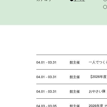
一人でつく
04.01 - 03.31
館主催
【2026
04.01 - 03.31
館主催
おやさい隊
04.01 - 03.31
館主催
2026年度
04.03 - 03.05
館主催