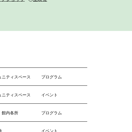
ュニティスペース
プログラム
ュニティスペース
イベント
・館内各所
プログラム
他
イベント