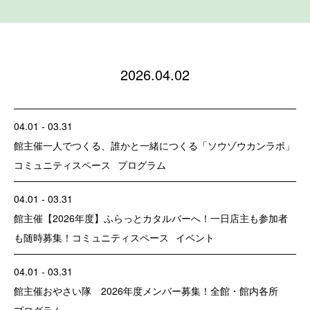
2026.04.02
04.01 - 03.31
館主催
一人でつくる、誰かと一緒につくる「ソウゾウカンラボ」
コミュニティスペース
プログラム
04.01 - 03.31
館主催
【2026年度】ふらっとカタルバーへ！一日店主も参加者
も随時募集！
コミュニティスペース
イベント
04.01 - 03.31
館主催
おやさい隊 2026年度メンバー募集！
全館・館内各所
プログラム