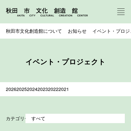
秋田市文化創造館について
お知らせ
イベント・プロジ
イベント・プロジェクト
2026
2025
2024
2023
2022
2021
カテゴリー