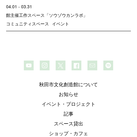
04.01 - 03.31
館主催
工作スペース「ソウゾウカンラボ」
コミュニティスペース
イベント
秋田市文化創造館について
お知らせ
イベント・プロジェクト
記事
スペース貸出
ショップ・カフェ