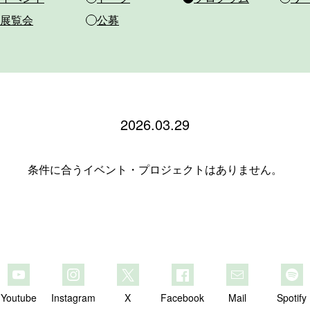
展覧会
公募
2026.03.29
条件に合うイベント・プロジェクトはありません。
Youtube
Instagram
X
Facebook
Mail
Spotify