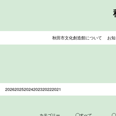
秋田市文化創造館について
お知
2026
2025
2024
2023
2022
2021
カテゴリー
すべて