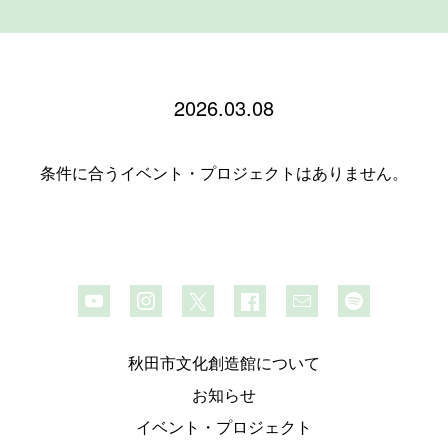
2026.03.08
条件に合うイベント・プロジェクトはありません。
秋田市文化創造館について
お知らせ
イベント・プロジェクト