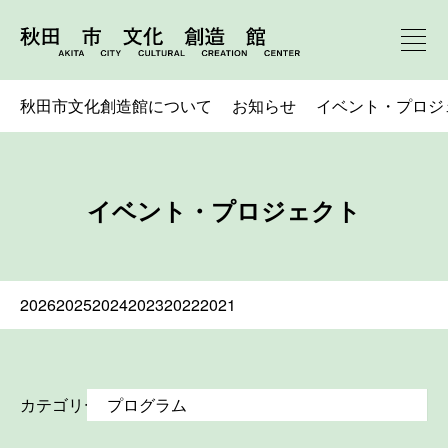
秋田市文化創造館について
お知らせ
イベント・プロジ
イベント・プロジェクト
2026
2025
2024
2023
2022
2021
カテゴリー