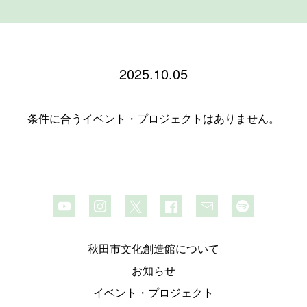
2025.10.05
条件に合うイベント・プロジェクトはありません。
秋田市文化創造館について
お知らせ
イベント・プロジェクト