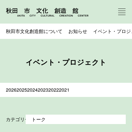
秋田市文化創造館について
お知らせ
イベント・プロジ
イベント・プロジェクト
2026
2025
2024
2023
2022
2021
カテゴリー