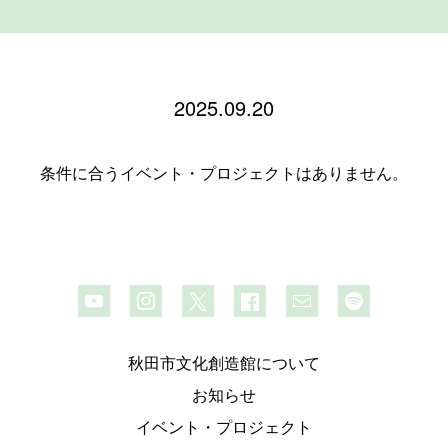
2025.09.20
条件に合うイベント・プロジェクトはありません。
秋田市文化創造館について
お知らせ
イベント・プロジェクト