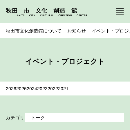
秋田市文化創造館について
お知らせ
イベント・プロジ
イベント・プロジェクト
2026
2025
2024
2023
2022
2021
カテゴリー