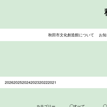
秋田市文化創造館について
お知
2026
2025
2024
2023
2022
2021
カテゴリー
すべて