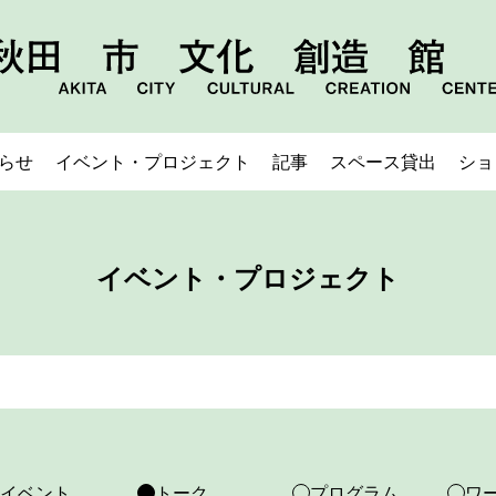
らせ
イベント・プロジェクト
記事
スペース貸出
ショ
イベント・プロジェクト
イベント
トーク
プログラム
ワ