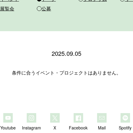
展覧会
公募
2025.09.05
条件に合うイベント・プロジェクトはありません。
Youtube
Instagram
X
Facebook
Mail
Spotify