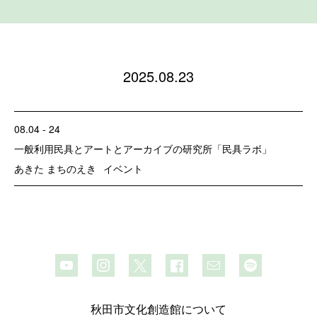
2025.08.23
08.04 - 24
一般利用
民具とアートとアーカイブの研究所「民具ラボ」
あきた まちのえき
イベント
秋田市文化創造館について