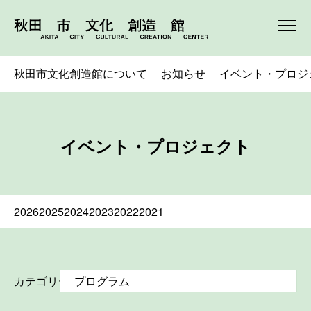
秋田市文化創造館について
お知らせ
イベント・プロジ
イベント・プロジェクト
2026
2025
2024
2023
2022
2021
カテゴリー