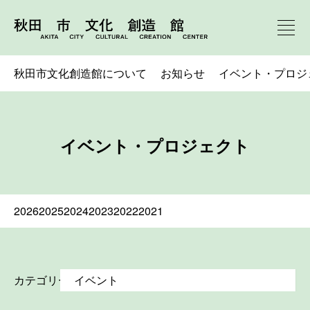
秋田市文化創造館について
お知らせ
イベント・プロジ
イベント・プロジェクト
2026
2025
2024
2023
2022
2021
カテゴリー