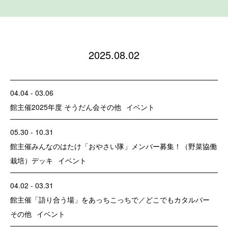
2025.08.02
04.04 - 03.06
館主催
2025年度 そうだん会
その他
イベント
05.30 - 10.31
館主催
みんなのはたけ「おやさい隊」メンバー募集！（野菜協働
栽培）
デッキ
イベント
04.02 - 03.31
館主催
「語り合う場」をあっちこっちで／どこでもカタルバー
その他
イベント