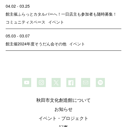
04.02 - 03.25
館主催
ふらっとカタルバーへ！一日店主も参加者も随時募集！
コミュニティスペース
イベント
05.03 - 03.07
館主催
2024年度そうだん会
その他
イベント
秋田市文化創造館について
お知らせ
イベント・プロジェクト