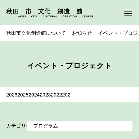
秋田市文化創造館について
お知らせ
イベント・プロジ
イベント・プロジェクト
2026
2025
2024
2023
2022
2021
カテゴリー