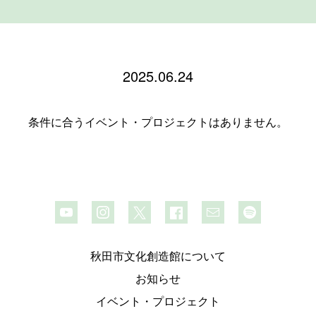
2025.06.24
条件に合うイベント・プロジェクトはありません。
秋田市文化創造館について
お知らせ
イベント・プロジェクト