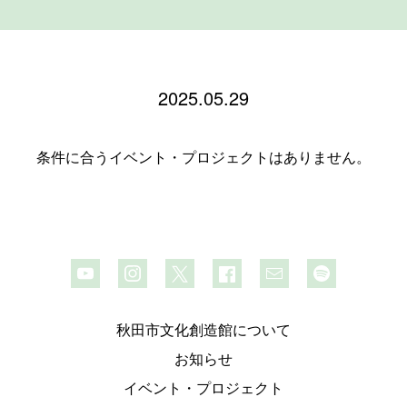
2025.05.29
条件に合うイベント・プロジェクトはありません。
秋田市文化創造館について
お知らせ
イベント・プロジェクト