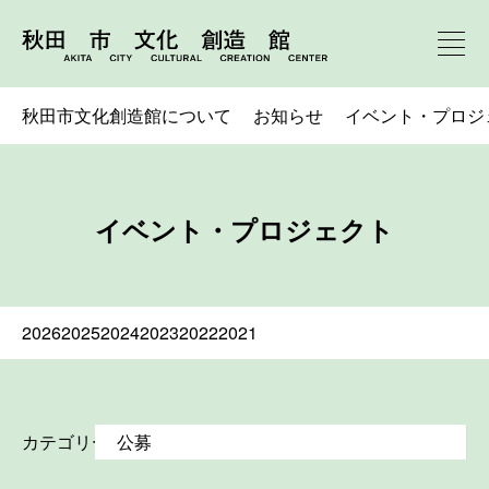
秋田市文化創造館について
お知らせ
イベント・プロジ
イベント・プロジェクト
2026
2025
2024
2023
2022
2021
カテゴリー